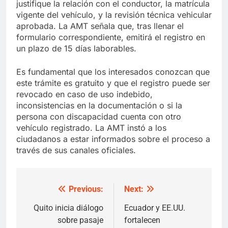
justifique la relación con el conductor, la matrícula
vigente del vehículo, y la revisión técnica vehicular
aprobada. La AMT señala que, tras llenar el
formulario correspondiente, emitirá el registro en
un plazo de 15 días laborables.
Es fundamental que los interesados conozcan que
este trámite es gratuito y que el registro puede ser
revocado en caso de uso indebido,
inconsistencias en la documentación o si la
persona con discapacidad cuenta con otro
vehículo registrado. La AMT instó a los
ciudadanos a estar informados sobre el proceso a
través de sus canales oficiales.
Previous:
Next:
Post
navigation
Quito inicia diálogo
Ecuador y EE.UU.
sobre pasaje
fortalecen