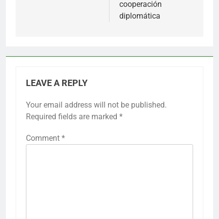
cooperación
diplomática
LEAVE A REPLY
Your email address will not be published.
Required fields are marked
*
Comment
*