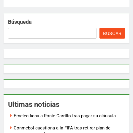
Búsqueda
BUSCAR
Ultimas noticias
Emelec ficha a Ronie Carrillo tras pagar su cláusula
Conmebol cuestiona a la FIFA tras retirar plan de