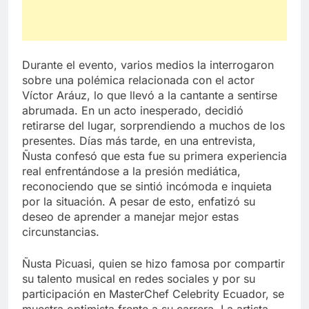
Durante el evento, varios medios la interrogaron
sobre una polémica relacionada con el actor
Víctor Aráuz, lo que llevó a la cantante a sentirse
abrumada. En un acto inesperado, decidió
retirarse del lugar, sorprendiendo a muchos de los
presentes. Días más tarde, en una entrevista,
Ñusta confesó que esta fue su primera experiencia
real enfrentándose a la presión mediática,
reconociendo que se sintió incómoda e inquieta
por la situación. A pesar de esto, enfatizó su
deseo de aprender a manejar mejor estas
circunstancias.
Ñusta Picuasi, quien se hizo famosa por compartir
su talento musical en redes sociales y por su
participación en MasterChef Celebrity Ecuador, se
muestra optimista frente a su carrera. La artista