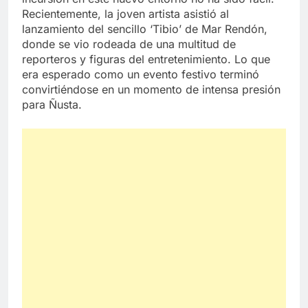
Recientemente, la joven artista asistió al
lanzamiento del sencillo ‘Tibio’ de Mar Rendón,
donde se vio rodeada de una multitud de
reporteros y figuras del entretenimiento. Lo que
era esperado como un evento festivo terminó
convirtiéndose en un momento de intensa presión
para Ñusta.