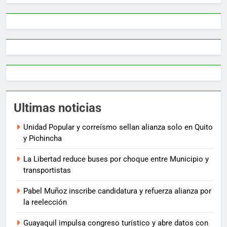
Ultimas noticias
Unidad Popular y correísmo sellan alianza solo en Quito
y Pichincha
La Libertad reduce buses por choque entre Municipio y
transportistas
Pabel Muñoz inscribe candidatura y refuerza alianza por
la reelección
Guayaquil impulsa congreso turístico y abre datos con