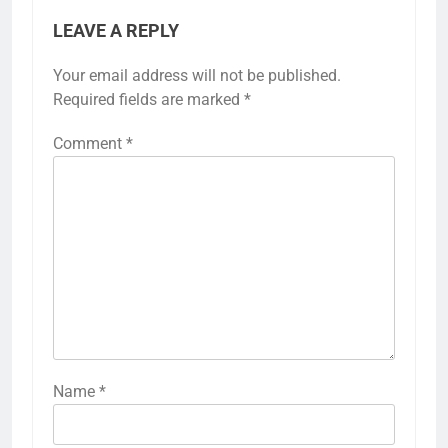
LEAVE A REPLY
Your email address will not be published.
Required fields are marked
*
Comment
*
Name
*