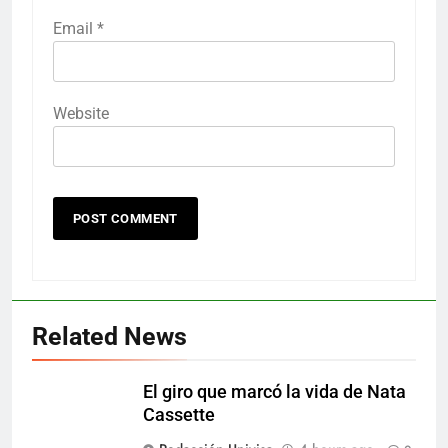
Email
*
Website
Related News
El giro que marcó la vida de Nata
Cassette