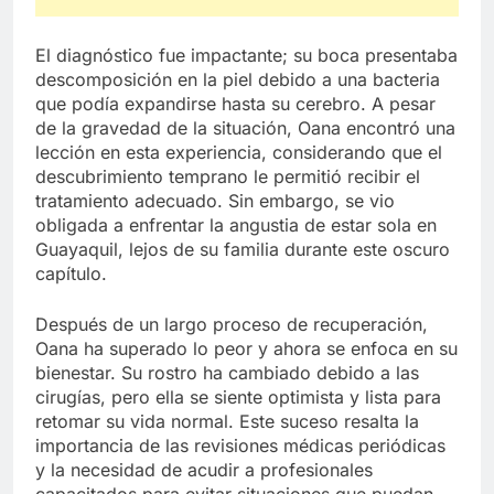
El diagnóstico fue impactante; su boca presentaba
descomposición en la piel debido a una bacteria
que podía expandirse hasta su cerebro. A pesar
de la gravedad de la situación, Oana encontró una
lección en esta experiencia, considerando que el
descubrimiento temprano le permitió recibir el
tratamiento adecuado. Sin embargo, se vio
obligada a enfrentar la angustia de estar sola en
Guayaquil, lejos de su familia durante este oscuro
capítulo.
Después de un largo proceso de recuperación,
Oana ha superado lo peor y ahora se enfoca en su
bienestar. Su rostro ha cambiado debido a las
cirugías, pero ella se siente optimista y lista para
retomar su vida normal. Este suceso resalta la
importancia de las revisiones médicas periódicas
y la necesidad de acudir a profesionales
capacitados para evitar situaciones que puedan