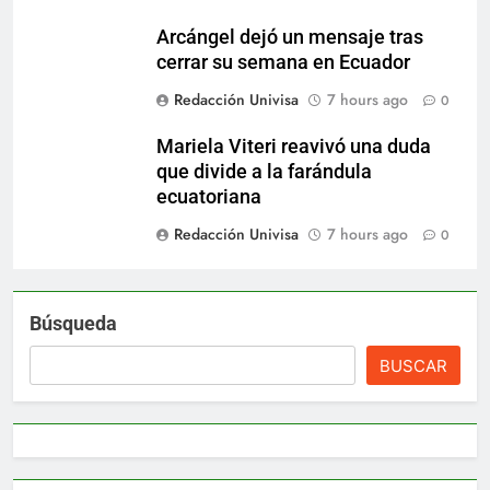
Arcángel dejó un mensaje tras
cerrar su semana en Ecuador
Redacción Univisa
7 hours ago
0
Mariela Viteri reavivó una duda
que divide a la farándula
ecuatoriana
Redacción Univisa
7 hours ago
0
Búsqueda
BUSCAR