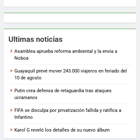
Ultimas noticias
Asamblea aprueba reforma ambiental y la envía a
Noboa
Guayaquil prevé mover 243.000 viajeros en feriado del
10 de agosto
Putin crea defensa de retaguardia tras ataques
ucranianos
FIFA se disculpa por privatización fallida y ratifica a
Infantino
Karol G reveló los detalles de su nuevo álbum