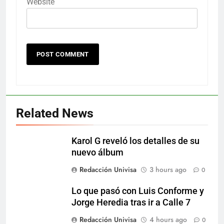
Website
Related News
Karol G reveló los detalles de su
nuevo álbum
Redacción Univisa
3 hours ago
0
Lo que pasó con Luis Conforme y
Jorge Heredia tras ir a Calle 7
Redacción Univisa
4 hours ago
0