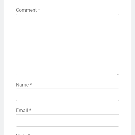
Comment
*
Name
*
Email
*