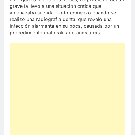
grave la llevó a una situación crítica que
amenazaba su vida. Todo comenzó cuando se
realizó una radiografía dental que reveló una
infección alarmante en su boca, causada por un
procedimiento mal realizado años atrás.