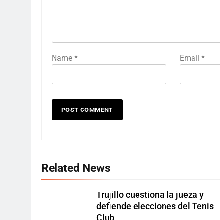
Name
*
Email
*
Related News
Trujillo cuestiona la jueza y
defiende elecciones del Tenis
Club