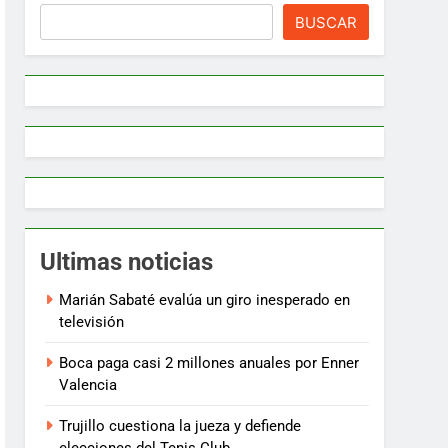
BUSCAR
Ultimas noticias
Marián Sabaté evalúa un giro inesperado en
televisión
Boca paga casi 2 millones anuales por Enner
Valencia
Trujillo cuestiona la jueza y defiende