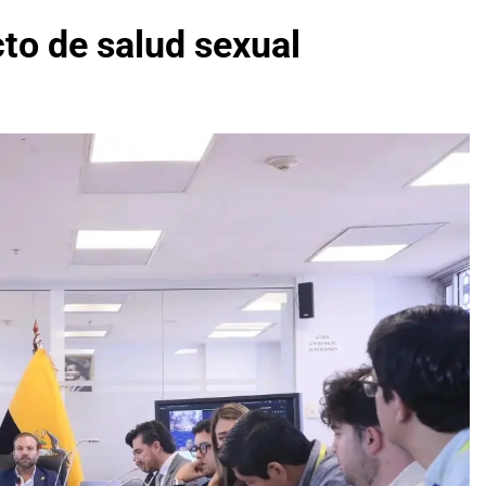
to de salud sexual