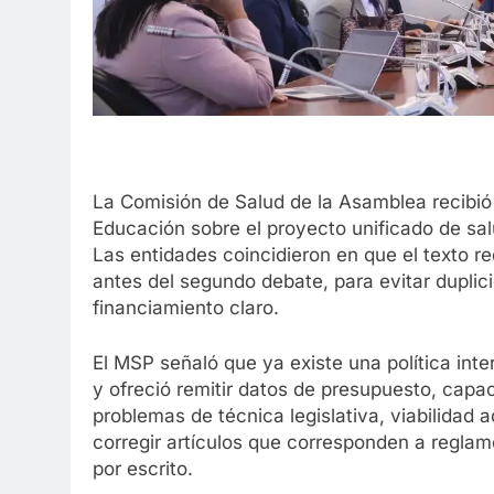
La Comisión de Salud de la Asamblea recibió
Educación sobre el proyecto unificado de sal
Las entidades coincidieron en que el texto re
antes del segundo debate, para evitar duplic
financiamiento claro.
El MSP señaló que ya existe una política int
y ofreció remitir datos de presupuesto, capac
problemas de técnica legislativa, viabilidad 
corregir artículos que corresponden a reglam
por escrito.