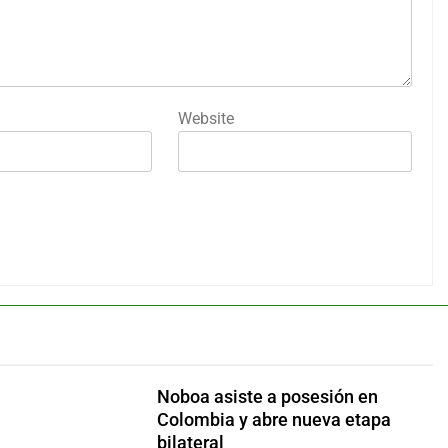
Website
Noboa asiste a posesión en
Colombia y abre nueva etapa
bilateral