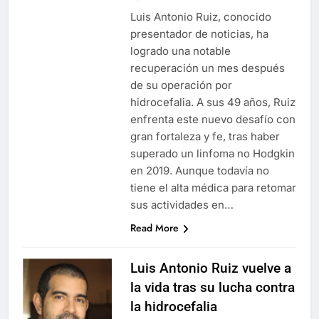
Luis Antonio Ruiz, conocido
presentador de noticias, ha
logrado una notable
recuperación un mes después
de su operación por
hidrocefalia. A sus 49 años, Ruiz
enfrenta este nuevo desafío con
gran fortaleza y fe, tras haber
superado un linfoma no Hodgkin
en 2019. Aunque todavía no
tiene el alta médica para retomar
sus actividades en…
Read More
Luis Antonio Ruiz vuelve a
la vida tras su lucha contra
la hidrocefalia