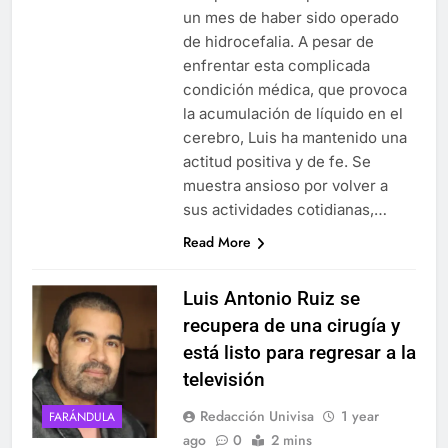
un mes de haber sido operado
de hidrocefalia. A pesar de
enfrentar esta complicada
condición médica, que provoca
la acumulación de líquido en el
cerebro, Luis ha mantenido una
actitud positiva y de fe. Se
muestra ansioso por volver a
sus actividades cotidianas,…
Read More
Luis Antonio Ruiz se
recupera de una cirugía y
está listo para regresar a la
televisión
Redacción Univisa
1 year
FARÁNDULA
ago
0
2 mins