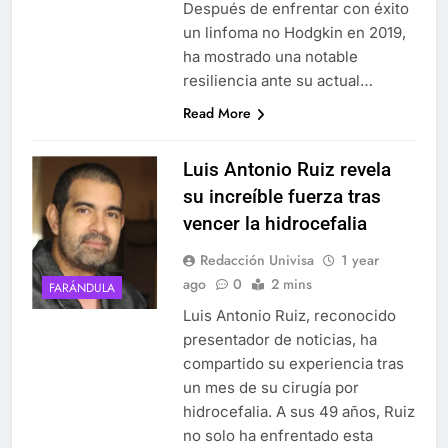
Después de enfrentar con éxito
un linfoma no Hodgkin en 2019,
ha mostrado una notable
resiliencia ante su actual…
Read More
Luis Antonio Ruiz revela
su increíble fuerza tras
vencer la hidrocefalia
Redacción Univisa
1 year
ago
0
2 mins
FARÁNDULA
Luis Antonio Ruiz, reconocido
presentador de noticias, ha
compartido su experiencia tras
un mes de su cirugía por
hidrocefalia. A sus 49 años, Ruiz
no solo ha enfrentado esta