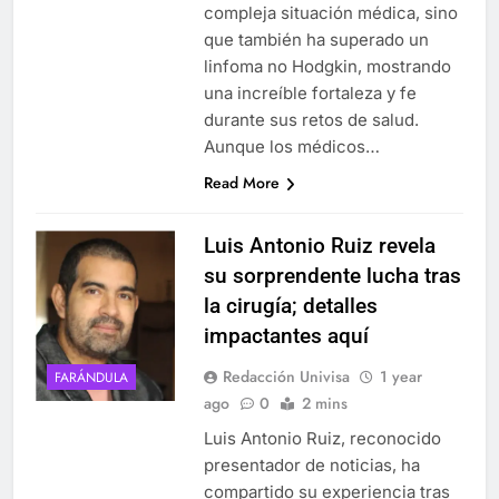
compleja situación médica, sino
que también ha superado un
linfoma no Hodgkin, mostrando
una increíble fortaleza y fe
durante sus retos de salud.
Aunque los médicos…
Read More
Luis Antonio Ruiz revela
su sorprendente lucha tras
la cirugía; detalles
impactantes aquí
Redacción Univisa
1 year
FARÁNDULA
ago
0
2 mins
Luis Antonio Ruiz, reconocido
presentador de noticias, ha
compartido su experiencia tras