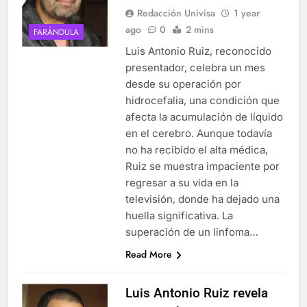
Redacción Univisa
1 year
ago
0
2 mins
FARÁNDULA
Luis Antonio Ruiz, reconocido
presentador, celebra un mes
desde su operación por
hidrocefalia, una condición que
afecta la acumulación de líquido
en el cerebro. Aunque todavía
no ha recibido el alta médica,
Ruiz se muestra impaciente por
regresar a su vida en la
televisión, donde ha dejado una
huella significativa. La
superación de un linfoma…
Read More
Luis Antonio Ruiz revela