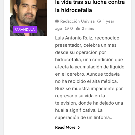
la vida tras su lucha contra
la hidrocefalia
Redacción Univisa
1 year
ago
0
2 mins
FARÁNDULA
Luis Antonio Ruiz, reconocido
presentador, celebra un mes
desde su operación por
hidrocefalia, una condición que
afecta la acumulación de líquido
en el cerebro. Aunque todavía
no ha recibido el alta médica,
Ruiz se muestra impaciente por
regresar a su vida en la
televisión, donde ha dejado una
huella significativa. La
superación de un linfoma…
Read More