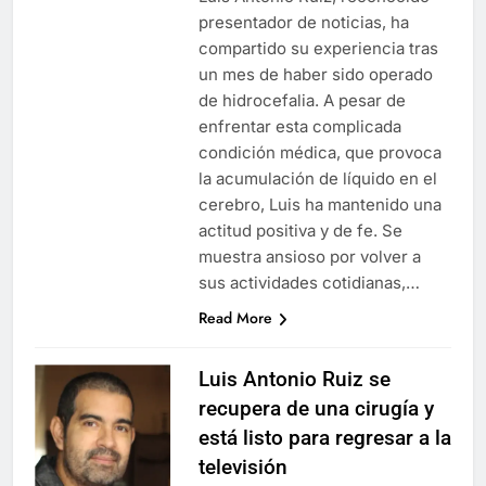
presentador de noticias, ha
compartido su experiencia tras
un mes de haber sido operado
de hidrocefalia. A pesar de
enfrentar esta complicada
condición médica, que provoca
la acumulación de líquido en el
cerebro, Luis ha mantenido una
actitud positiva y de fe. Se
muestra ansioso por volver a
sus actividades cotidianas,…
Read More
Luis Antonio Ruiz se
recupera de una cirugía y
está listo para regresar a la
televisión