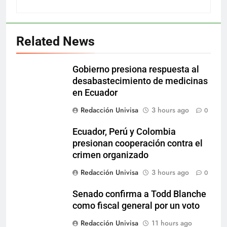
Related News
Gobierno presiona respuesta al
desabastecimiento de medicinas
en Ecuador
Redacción Univisa
3 hours ago
0
Ecuador, Perú y Colombia
presionan cooperación contra el
crimen organizado
Redacción Univisa
3 hours ago
0
Senado confirma a Todd Blanche
como fiscal general por un voto
Redacción Univisa
11 hours ago