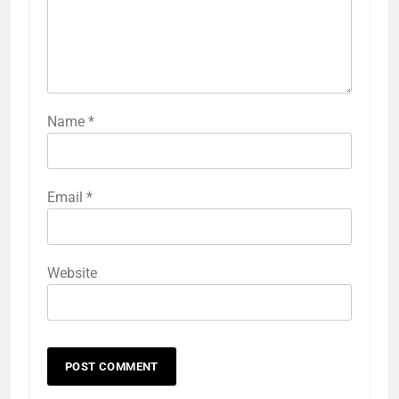
Name
*
Email
*
Website