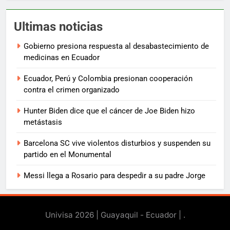
Ultimas noticias
Gobierno presiona respuesta al desabastecimiento de
medicinas en Ecuador
Ecuador, Perú y Colombia presionan cooperación
contra el crimen organizado
Hunter Biden dice que el cáncer de Joe Biden hizo
metástasis
Barcelona SC vive violentos disturbios y suspenden su
partido en el Monumental
Messi llega a Rosario para despedir a su padre Jorge
Univisa 2026 | Guayaquil - Ecuador |
.