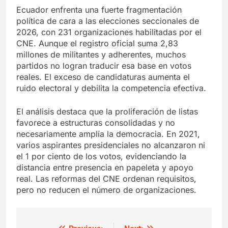
Ecuador enfrenta una fuerte fragmentación
política de cara a las elecciones seccionales de
2026, con 231 organizaciones habilitadas por el
CNE. Aunque el registro oficial suma 2,83
millones de militantes y adherentes, muchos
partidos no logran traducir esa base en votos
reales. El exceso de candidaturas aumenta el
ruido electoral y debilita la competencia efectiva.
El análisis destaca que la proliferación de listas
favorece a estructuras consolidadas y no
necesariamente amplía la democracia. En 2021,
varios aspirantes presidenciales no alcanzaron ni
el 1 por ciento de los votos, evidenciando la
distancia entre presencia en papeleta y apoyo
real. Las reformas del CNE ordenan requisitos,
pero no reducen el número de organizaciones.