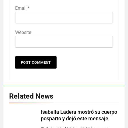
Email
*
Website
Related News
Isabella Ladera mostró su cuerpo
posparto y dejó este mensaje