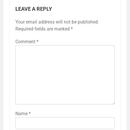
LEAVE A REPLY
Your email address will not be published.
Required fields are marked
*
Comment
*
Name
*