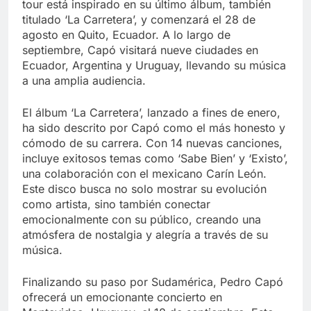
tour está inspirado en su último álbum, también
titulado ‘La Carretera’, y comenzará el 28 de
agosto en Quito, Ecuador. A lo largo de
septiembre, Capó visitará nueve ciudades en
Ecuador, Argentina y Uruguay, llevando su música
a una amplia audiencia.
El álbum ‘La Carretera’, lanzado a fines de enero,
ha sido descrito por Capó como el más honesto y
cómodo de su carrera. Con 14 nuevas canciones,
incluye exitosos temas como ‘Sabe Bien’ y ‘Existo’,
una colaboración con el mexicano Carín León.
Este disco busca no solo mostrar su evolución
como artista, sino también conectar
emocionalmente con su público, creando una
atmósfera de nostalgia y alegría a través de su
música.
Finalizando su paso por Sudamérica, Pedro Capó
ofrecerá un emocionante concierto en