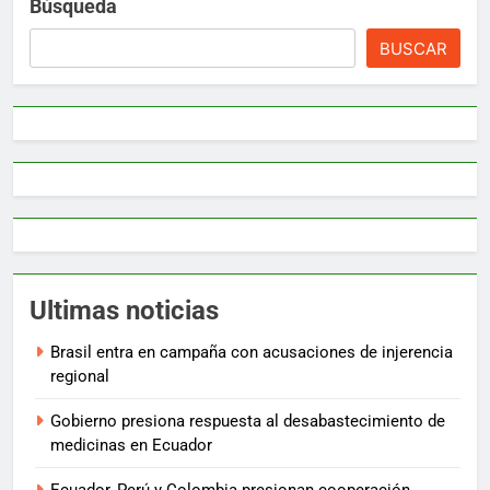
Búsqueda
BUSCAR
Ultimas noticias
Brasil entra en campaña con acusaciones de injerencia
regional
Gobierno presiona respuesta al desabastecimiento de
medicinas en Ecuador
Ecuador, Perú y Colombia presionan cooperación