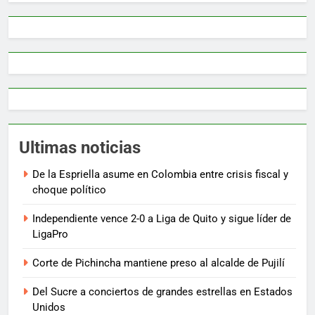
Ultimas noticias
De la Espriella asume en Colombia entre crisis fiscal y
choque político
Independiente vence 2-0 a Liga de Quito y sigue líder de
LigaPro
Corte de Pichincha mantiene preso al alcalde de Pujilí
Del Sucre a conciertos de grandes estrellas en Estados
Unidos