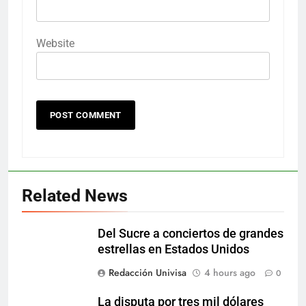
Website
Related News
Del Sucre a conciertos de grandes
estrellas en Estados Unidos
Redacción Univisa
4 hours ago
0
La disputa por tres mil dólares