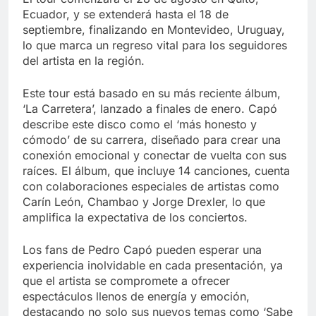
Ecuador, y se extenderá hasta el 18 de
septiembre, finalizando en Montevideo, Uruguay,
lo que marca un regreso vital para los seguidores
del artista en la región.
Este tour está basado en su más reciente álbum,
‘La Carretera’, lanzado a finales de enero. Capó
describe este disco como el ‘más honesto y
cómodo’ de su carrera, diseñado para crear una
conexión emocional y conectar de vuelta con sus
raíces. El álbum, que incluye 14 canciones, cuenta
con colaboraciones especiales de artistas como
Carín León, Chambao y Jorge Drexler, lo que
amplifica la expectativa de los conciertos.
Los fans de Pedro Capó pueden esperar una
experiencia inolvidable en cada presentación, ya
que el artista se compromete a ofrecer
espectáculos llenos de energía y emoción,
destacando no solo sus nuevos temas como ‘Sabe