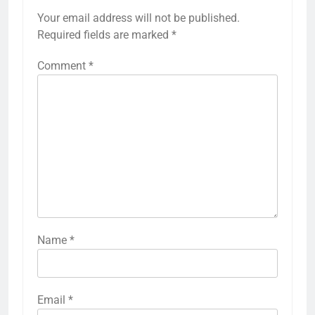
Your email address will not be published.
Required fields are marked
*
Comment
*
Name
*
Email
*