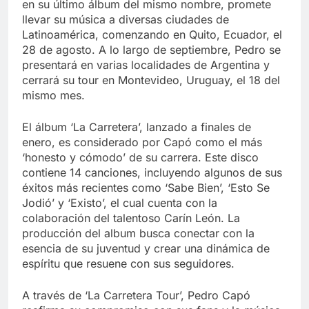
en su último álbum del mismo nombre, promete
llevar su música a diversas ciudades de
Latinoamérica, comenzando en Quito, Ecuador, el
28 de agosto. A lo largo de septiembre, Pedro se
presentará en varias localidades de Argentina y
cerrará su tour en Montevideo, Uruguay, el 18 del
mismo mes.
El álbum ‘La Carretera’, lanzado a finales de
enero, es considerado por Capó como el más
‘honesto y cómodo’ de su carrera. Este disco
contiene 14 canciones, incluyendo algunos de sus
éxitos más recientes como ‘Sabe Bien’, ‘Esto Se
Jodió’ y ‘Existo’, el cual cuenta con la
colaboración del talentoso Carín León. La
producción del album busca conectar con la
esencia de su juventud y crear una dinámica de
espíritu que resuene con sus seguidores.
A través de ‘La Carretera Tour’, Pedro Capó