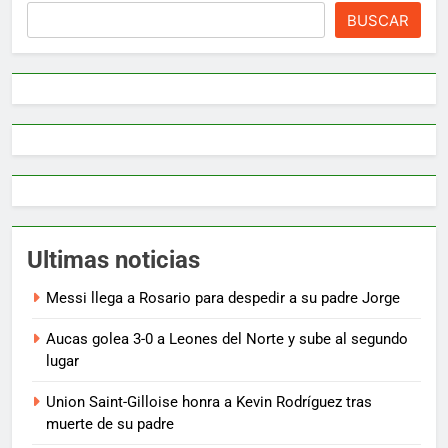
BUSCAR
Ultimas noticias
Messi llega a Rosario para despedir a su padre Jorge
Aucas golea 3-0 a Leones del Norte y sube al segundo
lugar
Union Saint-Gilloise honra a Kevin Rodríguez tras
muerte de su padre