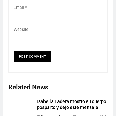
Email
*
Website
Related News
Isabella Ladera mostró su cuerpo
posparto y dejó este mensaje