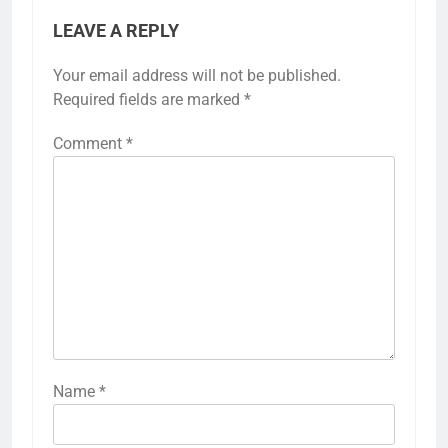
LEAVE A REPLY
Your email address will not be published.
Required fields are marked
*
Comment
*
Name
*