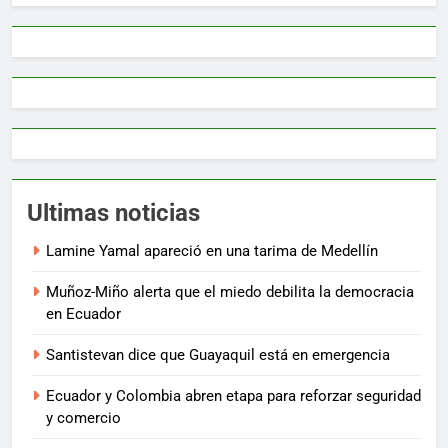
Ultimas noticias
Lamine Yamal apareció en una tarima de Medellín
Muñoz-Miño alerta que el miedo debilita la democracia
en Ecuador
Santistevan dice que Guayaquil está en emergencia
Ecuador y Colombia abren etapa para reforzar seguridad
y comercio