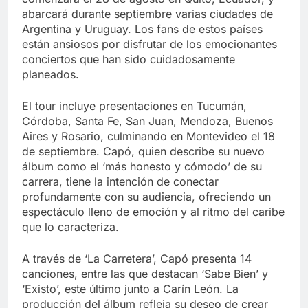
abarcará durante septiembre varias ciudades de
Argentina y Uruguay. Los fans de estos países
están ansiosos por disfrutar de los emocionantes
conciertos que han sido cuidadosamente
planeados.
El tour incluye presentaciones en Tucumán,
Córdoba, Santa Fe, San Juan, Mendoza, Buenos
Aires y Rosario, culminando en Montevideo el 18
de septiembre. Capó, quien describe su nuevo
álbum como el ‘más honesto y cómodo’ de su
carrera, tiene la intención de conectar
profundamente con su audiencia, ofreciendo un
espectáculo lleno de emoción y al ritmo del caribe
que lo caracteriza.
A través de ‘La Carretera’, Capó presenta 14
canciones, entre las que destacan ‘Sabe Bien’ y
‘Existo’, este último junto a Carín León. La
producción del álbum refleja su deseo de crear