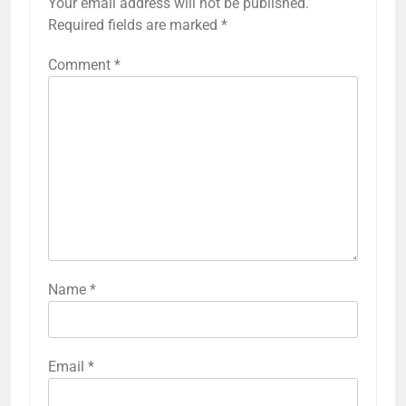
Your email address will not be published.
Required fields are marked
*
Comment
*
Name
*
Email
*