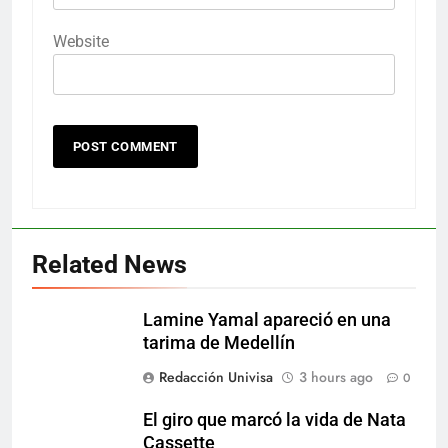
Website
Related News
Lamine Yamal apareció en una
tarima de Medellín
Redacción Univisa
3 hours ago
0
El giro que marcó la vida de Nata
Cassette