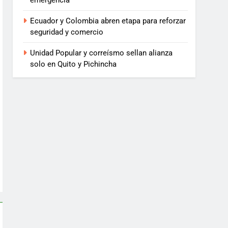
emergencia
Ecuador y Colombia abren etapa para reforzar
seguridad y comercio
Unidad Popular y correísmo sellan alianza
solo en Quito y Pichincha