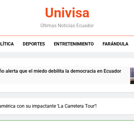
Univisa
Últimas Noticias Ecuador
LÍTICA
DEPORTES
ENTRETENIMIENTO
FARÁNDULA
ta que el miedo debilita la democracia en Ecuador
mérica con su impactante ‘La Carretera Tour’!