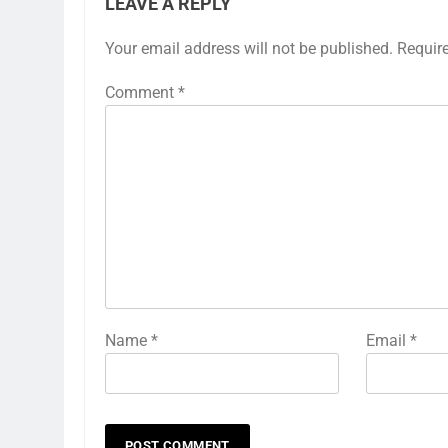
LEAVE A REPLY
Your email address will not be published.
Requir
Comment
*
Name
*
Email
*