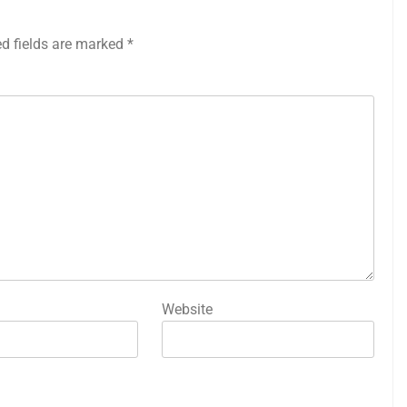
ed fields are marked
*
Website