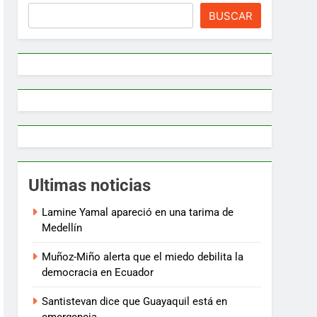
BUSCAR
Ultimas noticias
Lamine Yamal apareció en una tarima de
Medellín
Muñoz-Miño alerta que el miedo debilita la
democracia en Ecuador
Santistevan dice que Guayaquil está en