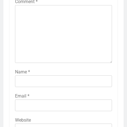
Comment
*
Name
*
Email
*
Website