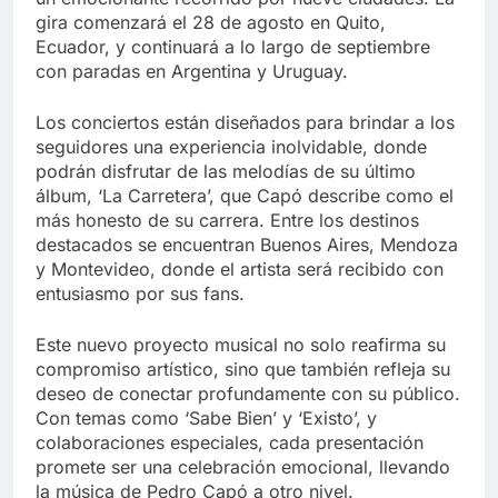
gira comenzará el 28 de agosto en Quito,
Ecuador, y continuará a lo largo de septiembre
con paradas en Argentina y Uruguay.
Los conciertos están diseñados para brindar a los
seguidores una experiencia inolvidable, donde
podrán disfrutar de las melodías de su último
álbum, ‘La Carretera’, que Capó describe como el
más honesto de su carrera. Entre los destinos
destacados se encuentran Buenos Aires, Mendoza
y Montevideo, donde el artista será recibido con
entusiasmo por sus fans.
Este nuevo proyecto musical no solo reafirma su
compromiso artístico, sino que también refleja su
deseo de conectar profundamente con su público.
Con temas como ‘Sabe Bien’ y ‘Existo’, y
colaboraciones especiales, cada presentación
promete ser una celebración emocional, llevando
la música de Pedro Capó a otro nivel.