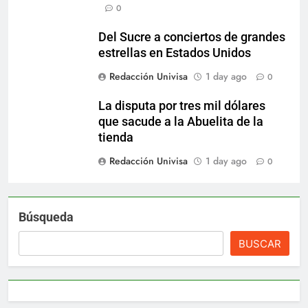
0
Del Sucre a conciertos de grandes
estrellas en Estados Unidos
Redacción Univisa
1 day ago
0
La disputa por tres mil dólares
que sacude a la Abuelita de la
tienda
Redacción Univisa
1 day ago
0
Búsqueda
BUSCAR