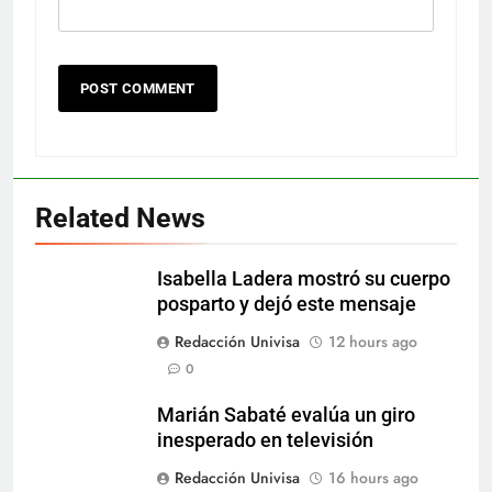
Related News
Isabella Ladera mostró su cuerpo
posparto y dejó este mensaje
Redacción Univisa
12 hours ago
0
Marián Sabaté evalúa un giro
inesperado en televisión
Redacción Univisa
16 hours ago