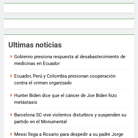
Ultimas noticias
Gobierno presiona respuesta al desabastecimiento de
medicinas en Ecuador
Ecuador, Perú y Colombia presionan cooperación
contra el crimen organizado
Hunter Biden dice que el cáncer de Joe Biden hizo
metástasis
Barcelona SC vive violentos disturbios y suspenden su
partido en el Monumental
Messi llega a Rosario para despedir a su padre Jorge