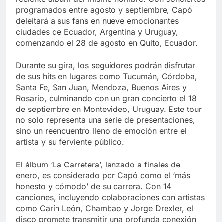
programados entre agosto y septiembre, Capó
deleitará a sus fans en nueve emocionantes
ciudades de Ecuador, Argentina y Uruguay,
comenzando el 28 de agosto en Quito, Ecuador.
Durante su gira, los seguidores podrán disfrutar
de sus hits en lugares como Tucumán, Córdoba,
Santa Fe, San Juan, Mendoza, Buenos Aires y
Rosario, culminando con un gran concierto el 18
de septiembre en Montevideo, Uruguay. Este tour
no solo representa una serie de presentaciones,
sino un reencuentro lleno de emoción entre el
artista y su ferviente público.
El álbum ‘La Carretera’, lanzado a finales de
enero, es considerado por Capó como el ‘más
honesto y cómodo’ de su carrera. Con 14
canciones, incluyendo colaboraciones con artistas
como Carín León, Chambao y Jorge Drexler, el
disco promete transmitir una profunda conexión