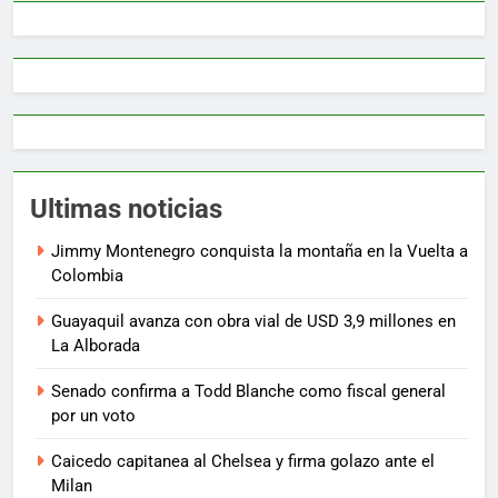
Ultimas noticias
Jimmy Montenegro conquista la montaña en la Vuelta a
Colombia
Guayaquil avanza con obra vial de USD 3,9 millones en
La Alborada
Senado confirma a Todd Blanche como fiscal general
por un voto
Caicedo capitanea al Chelsea y firma golazo ante el
Milan