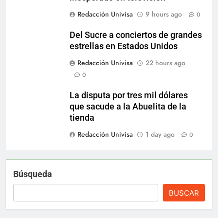
Redacción Univisa
9 hours ago
0
Del Sucre a conciertos de grandes
estrellas en Estados Unidos
Redacción Univisa
22 hours ago
0
La disputa por tres mil dólares
que sacude a la Abuelita de la
tienda
Redacción Univisa
1 day ago
0
Búsqueda
BUSCAR