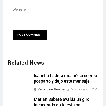
Website
Related News
Isabella Ladera mostró su cuerpo
posparto y dejó este mensaje
Redacción Univisa
5 hours ago
0
Marián Sabaté evalúa un giro
inesperado en televisión