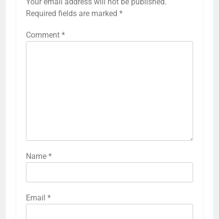
Your email address will not be published.
Required fields are marked
*
Comment
*
Name
*
Email
*