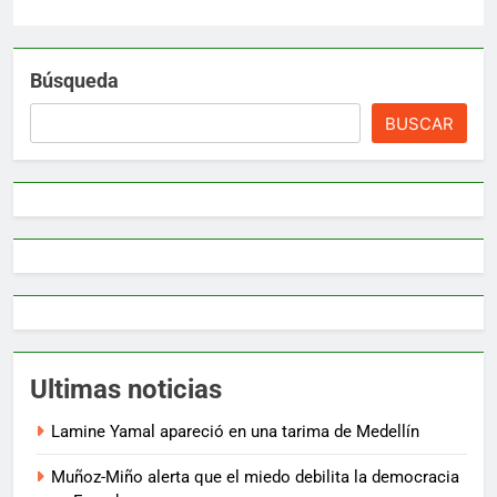
Búsqueda
BUSCAR
Ultimas noticias
Lamine Yamal apareció en una tarima de Medellín
Muñoz-Miño alerta que el miedo debilita la democracia