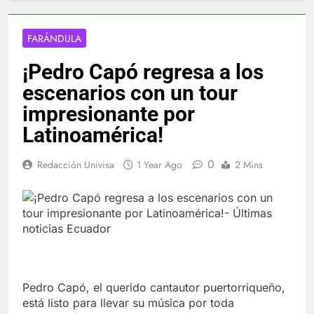
FARÁNDULA
¡Pedro Capó regresa a los
escenarios con un tour
impresionante por
Latinoamérica!
0
Redacción Univisa
1 Year Ago
2 Mins
Pedro Capó, el querido cantautor puertorriqueño,
está listo para llevar su música por toda