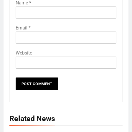
Name
*
Email
*
Website
Related News