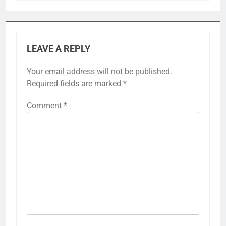
LEAVE A REPLY
Your email address will not be published.
Required fields are marked
*
Comment
*