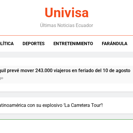
Univisa
Últimas Noticias Ecuador
LÍTICA
DEPORTES
ENTRETENIMIENTO
FARÁNDULA
evé mover 243.000 viajeros en feriado del 10 de agosto
tinoamérica con su explosivo ‘La Carretera Tour’!