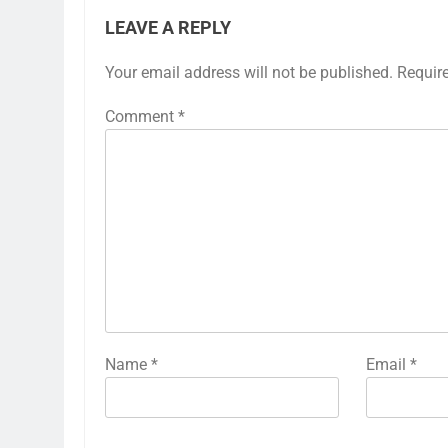
LEAVE A REPLY
Your email address will not be published.
Requir
Comment
*
Name
*
Email
*