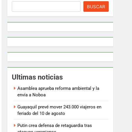
BUSCAR
Ultimas noticias
Asamblea aprueba reforma ambiental y la
envía a Noboa
Guayaquil prevé mover 243.000 viajeros en
feriado del 10 de agosto
Putin crea defensa de retaguardia tras