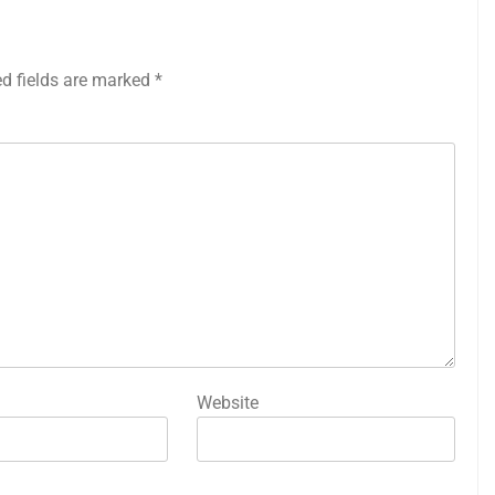
ed fields are marked
*
Website