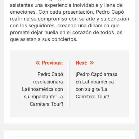
asistentes una experiencia inolvidable y llena de
emociones. Con cada presentación, Pedro Capó
reafirma su compromiso con su arte y su conexión
con los seguidores, creando una dinámica que
promete dejar huella en el corazón de todos los
que asistan a sus conciertos.
Previous:
Next:
Post
navigation
Pedro Capó
¡Pedro Capó arrasa
revolucionará
en Latinoamérica
Latinoamérica con
con su gira ‘La
su impactante ‘La
Carretera Tour’!
Carretera Tour’!