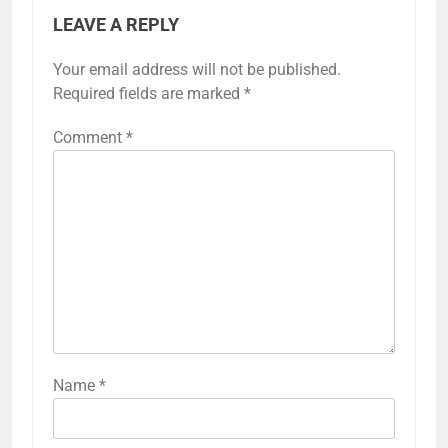
LEAVE A REPLY
Your email address will not be published.
Required fields are marked
*
Comment
*
Name
*