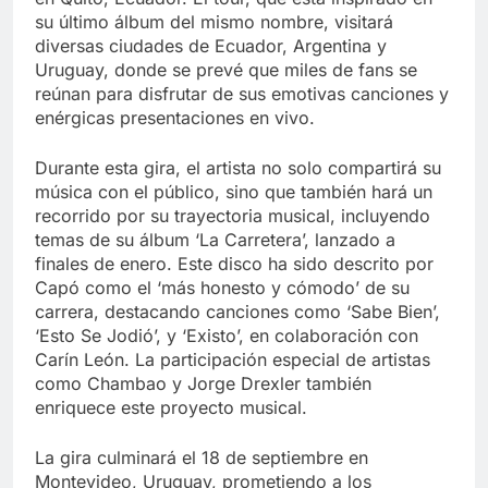
su último álbum del mismo nombre, visitará
diversas ciudades de Ecuador, Argentina y
Uruguay, donde se prevé que miles de fans se
reúnan para disfrutar de sus emotivas canciones y
enérgicas presentaciones en vivo.
Durante esta gira, el artista no solo compartirá su
música con el público, sino que también hará un
recorrido por su trayectoria musical, incluyendo
temas de su álbum ‘La Carretera’, lanzado a
finales de enero. Este disco ha sido descrito por
Capó como el ‘más honesto y cómodo’ de su
carrera, destacando canciones como ‘Sabe Bien’,
‘Esto Se Jodió’, y ‘Existo’, en colaboración con
Carín León. La participación especial de artistas
como Chambao y Jorge Drexler también
enriquece este proyecto musical.
La gira culminará el 18 de septiembre en
Montevideo, Uruguay, prometiendo a los