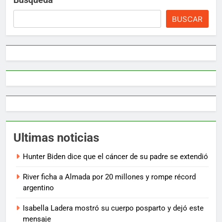
BUSCAR
Ultimas noticias
Hunter Biden dice que el cáncer de su padre se extendió
River ficha a Almada por 20 millones y rompe récord
argentino
Isabella Ladera mostró su cuerpo posparto y dejó este
mensaje