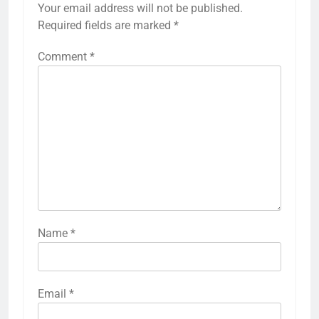
Your email address will not be published.
Required fields are marked
*
Comment
*
Name
*
Email
*