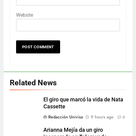
Website
Related News
El giro que marcó la vida de Nata
Cassette
Redacción Univisa
9 hours ago
0
Arianna Mejía da un giro