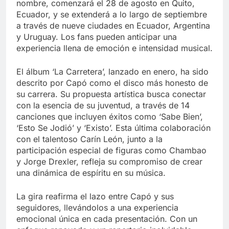
nombre, comenzará el 28 de agosto en Quito,
Ecuador, y se extenderá a lo largo de septiembre
a través de nueve ciudades en Ecuador, Argentina
y Uruguay. Los fans pueden anticipar una
experiencia llena de emoción e intensidad musical.
El álbum ‘La Carretera’, lanzado en enero, ha sido
descrito por Capó como el disco más honesto de
su carrera. Su propuesta artística busca conectar
con la esencia de su juventud, a través de 14
canciones que incluyen éxitos como ‘Sabe Bien’,
‘Esto Se Jodió’ y ‘Existo’. Esta última colaboración
con el talentoso Carín León, junto a la
participación especial de figuras como Chambao
y Jorge Drexler, refleja su compromiso de crear
una dinámica de espíritu en su música.
La gira reafirma el lazo entre Capó y sus
seguidores, llevándolos a una experiencia
emocional única en cada presentación. Con un