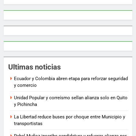
Ultimas noticias
Ecuador y Colombia abren etapa para reforzar seguridad
y comercio
Unidad Popular y correísmo sellan alianza solo en Quito
y Pichincha
La Libertad reduce buses por choque entre Municipio y
transportistas
Pabel Muñoz inscribe candidatura y refuerza alianza por