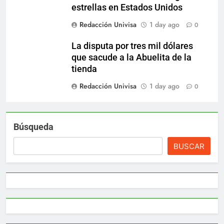
estrellas en Estados Unidos
Redacción Univisa
1 day ago
0
La disputa por tres mil dólares
que sacude a la Abuelita de la
tienda
Redacción Univisa
1 day ago
0
Búsqueda
BUSCAR