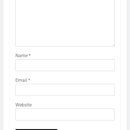
Name
*
Email
*
Website