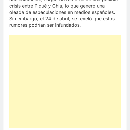
crisis entre Piqué y Chía, lo que generó una
oleada de especulaciones en medios españoles.
Sin embargo, el 24 de abril, se reveló que estos
rumores podrían ser infundados.