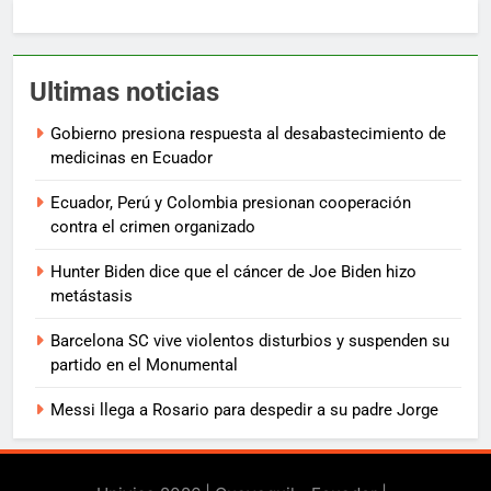
Ultimas noticias
Gobierno presiona respuesta al desabastecimiento de
medicinas en Ecuador
Ecuador, Perú y Colombia presionan cooperación
contra el crimen organizado
Hunter Biden dice que el cáncer de Joe Biden hizo
metástasis
Barcelona SC vive violentos disturbios y suspenden su
partido en el Monumental
Messi llega a Rosario para despedir a su padre Jorge