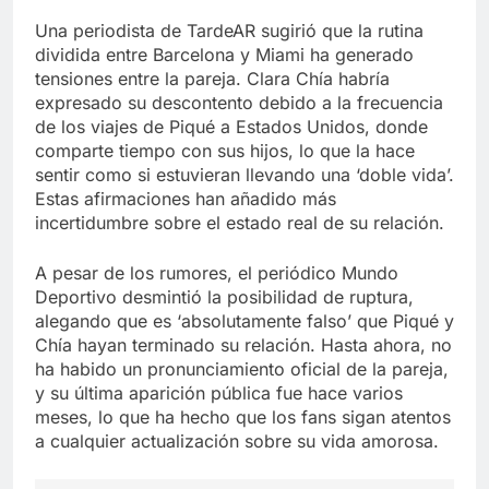
Una periodista de TardeAR sugirió que la rutina
dividida entre Barcelona y Miami ha generado
tensiones entre la pareja. Clara Chía habría
expresado su descontento debido a la frecuencia
de los viajes de Piqué a Estados Unidos, donde
comparte tiempo con sus hijos, lo que la hace
sentir como si estuvieran llevando una ‘doble vida’.
Estas afirmaciones han añadido más
incertidumbre sobre el estado real de su relación.
A pesar de los rumores, el periódico Mundo
Deportivo desmintió la posibilidad de ruptura,
alegando que es ‘absolutamente falso’ que Piqué y
Chía hayan terminado su relación. Hasta ahora, no
ha habido un pronunciamiento oficial de la pareja,
y su última aparición pública fue hace varios
meses, lo que ha hecho que los fans sigan atentos
a cualquier actualización sobre su vida amorosa.