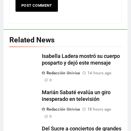
Related News
Isabella Ladera mostró su cuerpo
posparto y dejó este mensaje
Redacción Univisa
14 hours ago
0
Marián Sabaté evalúa un giro
inesperado en televisión
Redacción Univisa
18 hours ago
0
Del Sucre a conciertos de grandes