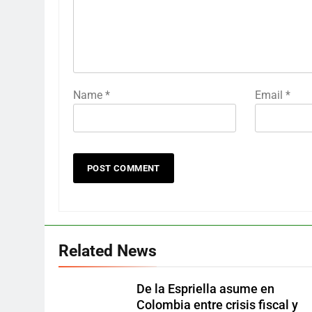
Name
*
Email
*
Related News
De la Espriella asume en
Colombia entre crisis fiscal y