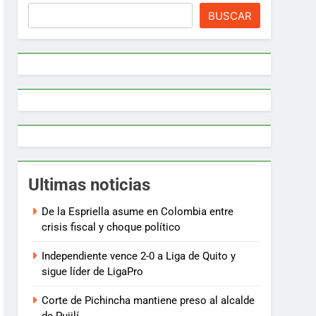
BUSCAR
Ultimas noticias
De la Espriella asume en Colombia entre
crisis fiscal y choque político
Independiente vence 2-0 a Liga de Quito y
sigue líder de LigaPro
Corte de Pichincha mantiene preso al alcalde