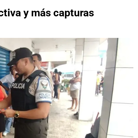
ictiva y más capturas