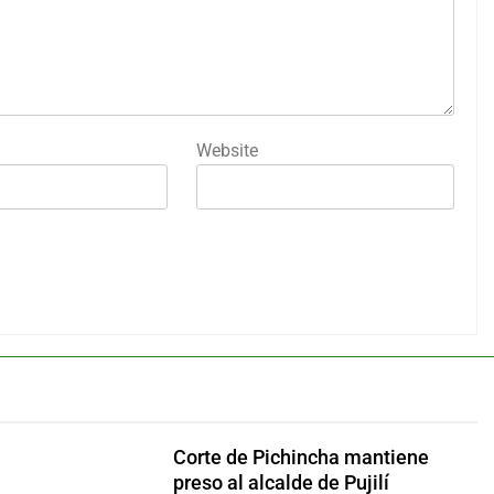
Website
Corte de Pichincha mantiene
preso al alcalde de Pujilí