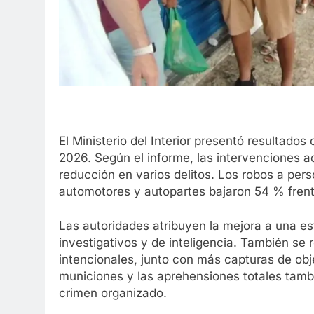
El Ministerio del Interior presentó resultados
2026. Según el informe, las intervenciones
reducción en varios delitos. Los robos a pe
automotores y autopartes bajaron 54 % fren
Las autoridades atribuyen la mejora a una e
investigativos y de inteligencia. También se
intencionales, junto con más capturas de obj
municiones y las aprehensiones totales tamb
crimen organizado.