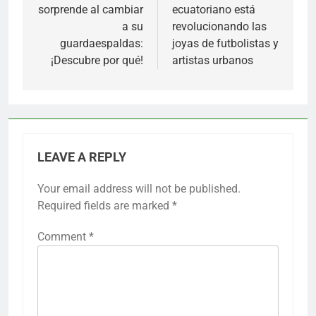
sorprende al cambiar
ecuatoriano está
a su
revolucionando las
guardaespaldas:
joyas de futbolistas y
¡Descubre por qué!
artistas urbanos
LEAVE A REPLY
Your email address will not be published.
Required fields are marked
*
Comment
*