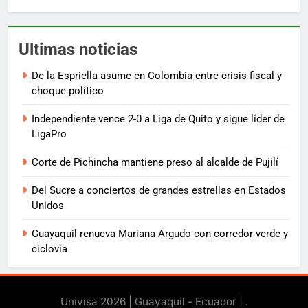
Ultimas noticias
De la Espriella asume en Colombia entre crisis fiscal y
choque político
Independiente vence 2-0 a Liga de Quito y sigue líder de
LigaPro
Corte de Pichincha mantiene preso al alcalde de Pujilí
Del Sucre a conciertos de grandes estrellas en Estados
Unidos
Guayaquil renueva Mariana Argudo con corredor verde y
ciclovía
Univisa 2026 | Guayaquil - Ecuador |
.