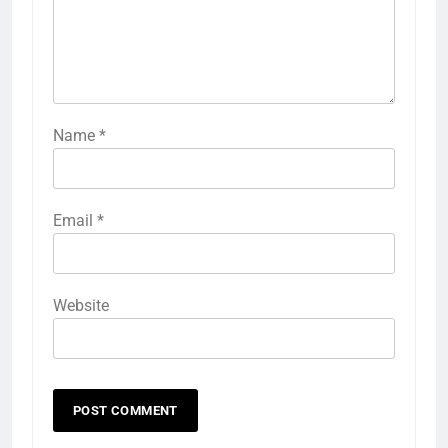
Name
*
Email
*
Website