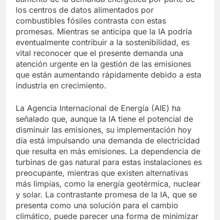
los centros de datos alimentados por
combustibles fósiles contrasta con estas
promesas. Mientras se anticipa que la IA podría
eventualmente contribuir a la sostenibilidad, es
vital reconocer que el presente demanda una
atención urgente en la gestión de las emisiones
que están aumentando rápidamente debido a esta
industria en crecimiento.
La Agencia Internacional de Energía (AIE) ha
señalado que, aunque la IA tiene el potencial de
disminuir las emisiones, su implementación hoy
día está impulsando una demanda de electricidad
que resulta en más emisiones. La dependencia de
turbinas de gas natural para estas instalaciones es
preocupante, mientras que existen alternativas
más limpias, como la energía geotérmica, nuclear
y solar. La contrastante promesa de la IA, que se
presenta como una solución para el cambio
climático, puede parecer una forma de minimizar