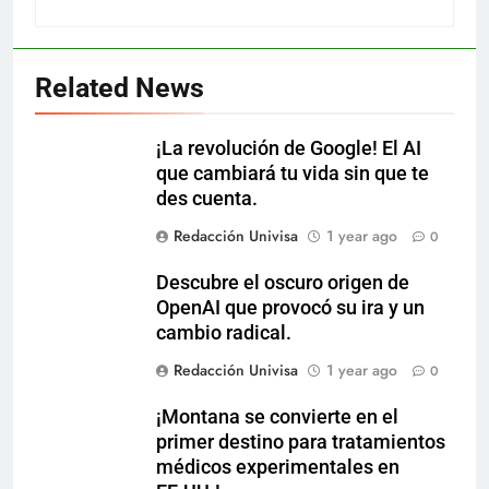
Related News
¡La revolución de Google! El AI
que cambiará tu vida sin que te
des cuenta.
Redacción Univisa
1 year ago
0
Descubre el oscuro origen de
OpenAI que provocó su ira y un
cambio radical.
Redacción Univisa
1 year ago
0
¡Montana se convierte en el
primer destino para tratamientos
médicos experimentales en