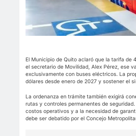
El Municipio de Quito aclaró que la tarifa de
el secretario de Movilidad, Alex Pérez, ese 
exclusivamente con buses eléctricos. La prop
dólares desde enero de 2027 y sostener el s
La ordenanza en trámite también exigirá con
rutas y controles permanentes de seguridad.
costos operativos y a la necesidad de garanti
debe ser debatido por el Concejo Metropolita