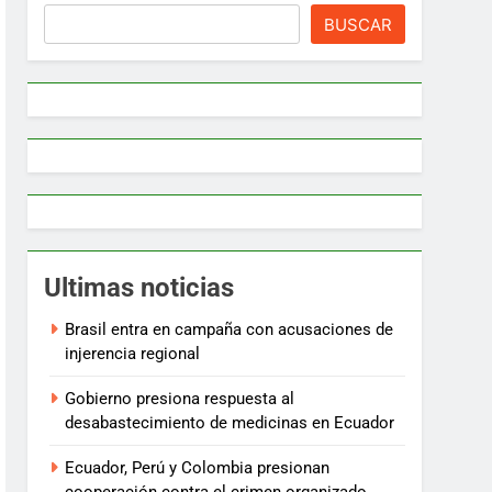
BUSCAR
Ultimas noticias
Brasil entra en campaña con acusaciones de
injerencia regional
Gobierno presiona respuesta al
desabastecimiento de medicinas en Ecuador
Ecuador, Perú y Colombia presionan