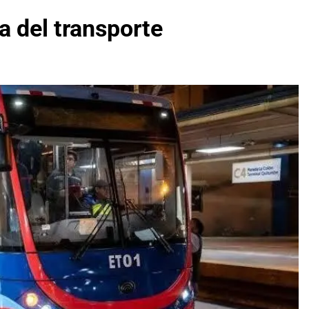
ia del transporte