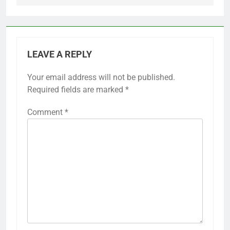
LEAVE A REPLY
Your email address will not be published.
Required fields are marked
*
Comment
*