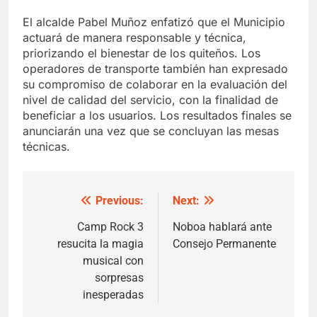
El alcalde Pabel Muñoz enfatizó que el Municipio
actuará de manera responsable y técnica,
priorizando el bienestar de los quiteños. Los
operadores de transporte también han expresado
su compromiso de colaborar en la evaluación del
nivel de calidad del servicio, con la finalidad de
beneficiar a los usuarios. Los resultados finales se
anunciarán una vez que se concluyan las mesas
técnicas.
Previous:
Next:
Post
navigation
Camp Rock 3
Noboa hablará ante
resucita la magia
Consejo Permanente
musical con
sorpresas
inesperadas