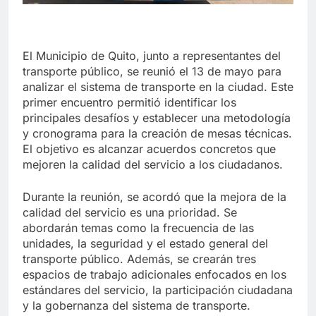
El Municipio de Quito, junto a representantes del
transporte público, se reunió el 13 de mayo para
analizar el sistema de transporte en la ciudad. Este
primer encuentro permitió identificar los
principales desafíos y establecer una metodología
y cronograma para la creación de mesas técnicas.
El objetivo es alcanzar acuerdos concretos que
mejoren la calidad del servicio a los ciudadanos.
Durante la reunión, se acordó que la mejora de la
calidad del servicio es una prioridad. Se
abordarán temas como la frecuencia de las
unidades, la seguridad y el estado general del
transporte público. Además, se crearán tres
espacios de trabajo adicionales enfocados en los
estándares del servicio, la participación ciudadana
y la gobernanza del sistema de transporte.