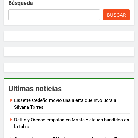
Búsqueda
BUSCAR
Ultimas noticias
Lissette Cedeño movió una alerta que involucra a
Silvana Torres
Delfín y Orense empatan en Manta y siguen hundidos en
la tabla