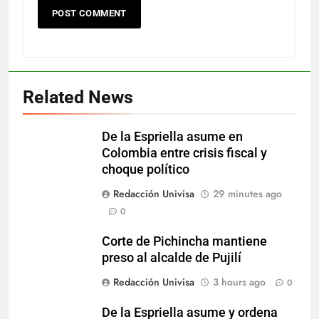
Related News
De la Espriella asume en
Colombia entre crisis fiscal y
choque político
Redacción Univisa
29 minutes ago
0
Corte de Pichincha mantiene
preso al alcalde de Pujilí
Redacción Univisa
3 hours ago
0
De la Espriella asume y ordena