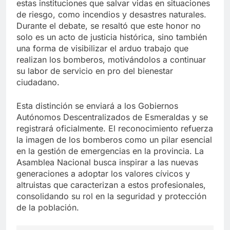
estas instituciones que salvar vidas en situaciones
de riesgo, como incendios y desastres naturales.
Durante el debate, se resaltó que este honor no
solo es un acto de justicia histórica, sino también
una forma de visibilizar el arduo trabajo que
realizan los bomberos, motivándolos a continuar
su labor de servicio en pro del bienestar
ciudadano.
Esta distinción se enviará a los Gobiernos
Autónomos Descentralizados de Esmeraldas y se
registrará oficialmente. El reconocimiento refuerza
la imagen de los bomberos como un pilar esencial
en la gestión de emergencias en la provincia. La
Asamblea Nacional busca inspirar a las nuevas
generaciones a adoptar los valores cívicos y
altruistas que caracterizan a estos profesionales,
consolidando su rol en la seguridad y protección
de la población.