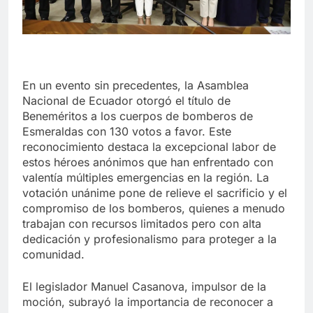
En un evento sin precedentes, la Asamblea
Nacional de Ecuador otorgó el título de
Beneméritos a los cuerpos de bomberos de
Esmeraldas con 130 votos a favor. Este
reconocimiento destaca la excepcional labor de
estos héroes anónimos que han enfrentado con
valentía múltiples emergencias en la región. La
votación unánime pone de relieve el sacrificio y el
compromiso de los bomberos, quienes a menudo
trabajan con recursos limitados pero con alta
dedicación y profesionalismo para proteger a la
comunidad.
El legislador Manuel Casanova, impulsor de la
moción, subrayó la importancia de reconocer a