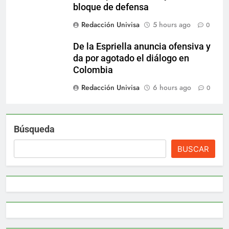
bloque de defensa
Redacción Univisa
5 hours ago
0
De la Espriella anuncia ofensiva y
da por agotado el diálogo en
Colombia
Redacción Univisa
6 hours ago
0
Búsqueda
BUSCAR