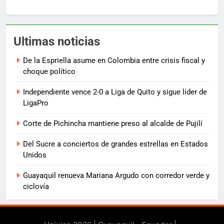
Ultimas noticias
De la Espriella asume en Colombia entre crisis fiscal y
choque político
Independiente vence 2-0 a Liga de Quito y sigue líder de
LigaPro
Corte de Pichincha mantiene preso al alcalde de Pujilí
Del Sucre a conciertos de grandes estrellas en Estados
Unidos
Guayaquil renueva Mariana Argudo con corredor verde y
ciclovía