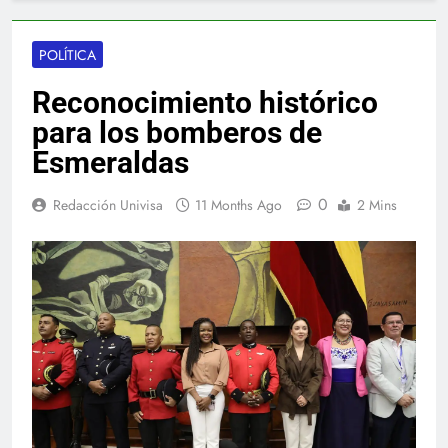
POLÍTICA
Reconocimiento histórico
para los bomberos de
Esmeraldas
0
Redacción Univisa
11 Months Ago
2 Mins