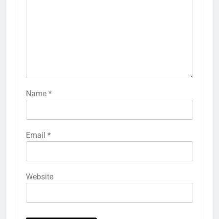
Name
*
Email
*
Website