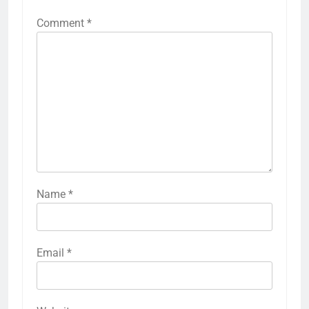
Comment
*
Name
*
Email
*