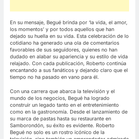
En su mensaje, Begué brinda por ‘la vida, el amor,
los momentos’ y por todos aquellos que han
dejado su huella en su vida. Esta celebración de lo
cotidiano ha generado una ola de comentarios
favorables de sus seguidores, quienes no han
dudado en alabar su apariencia y su estilo de vida
relajado. Con cada publicación, Roberto continúa
encantando a sus fanáticos y dejando claro que el
tiempo no ha pasado en vano para él.
Con una carrera que abarca la televisión y el
mundo de los negocios, Begué ha logrado
construir un legado tanto en el entretenimiento
como en la gastronomía. Desde el lanzamiento de
su marca de pastas hasta su restaurante en
Samborondón, su éxito es evidente. Roberto
Begué no solo es un rostro icónico de la
televisión, sino también un emprendedor admirado