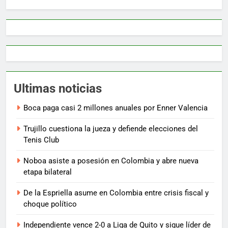
Ultimas noticias
Boca paga casi 2 millones anuales por Enner Valencia
Trujillo cuestiona la jueza y defiende elecciones del
Tenis Club
Noboa asiste a posesión en Colombia y abre nueva
etapa bilateral
De la Espriella asume en Colombia entre crisis fiscal y
choque político
Independiente vence 2-0 a Liga de Quito y sigue líder de