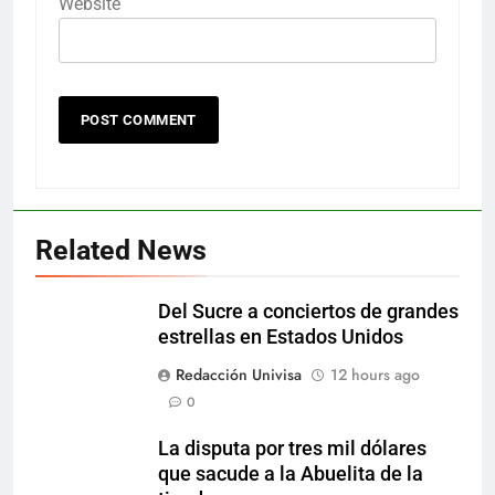
Website
Related News
Del Sucre a conciertos de grandes
estrellas en Estados Unidos
Redacción Univisa
12 hours ago
0
La disputa por tres mil dólares
que sacude a la Abuelita de la