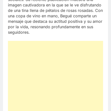
imagen cautivadora en la que se le ve disfrutando
de una tina llena de pétalos de rosas rosadas. Con
una copa de vino en mano, Begué comparte un
mensaje que destaca su actitud positiva y su amor
por la vida, resonando profundamente en sus
seguidores.