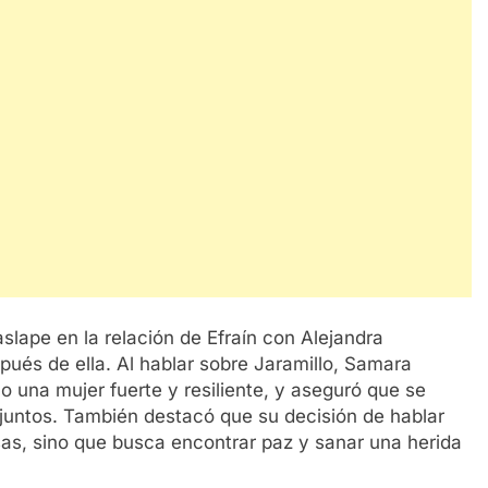
slape en la relación de Efraín con Alejandra
spués de ella. Al hablar sobre Jaramillo, Samara
 una mujer fuerte y resiliente, y aseguró que se
o juntos. También destacó que su decisión de hablar
sas, sino que busca encontrar paz y sanar una herida