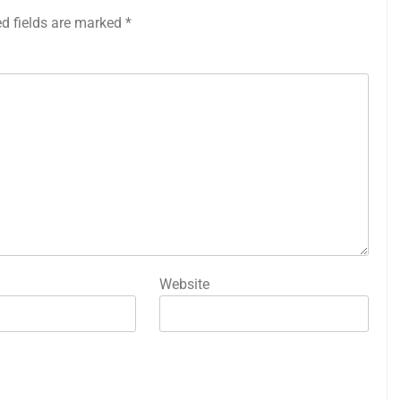
ed fields are marked
*
Website