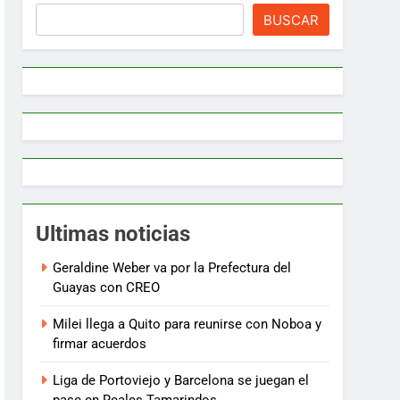
BUSCAR
Ultimas noticias
Geraldine Weber va por la Prefectura del
Guayas con CREO
Milei llega a Quito para reunirse con Noboa y
firmar acuerdos
Liga de Portoviejo y Barcelona se juegan el