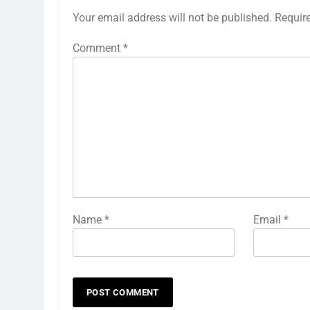
Your email address will not be published.
Requir
Comment
*
Name
*
Email
*