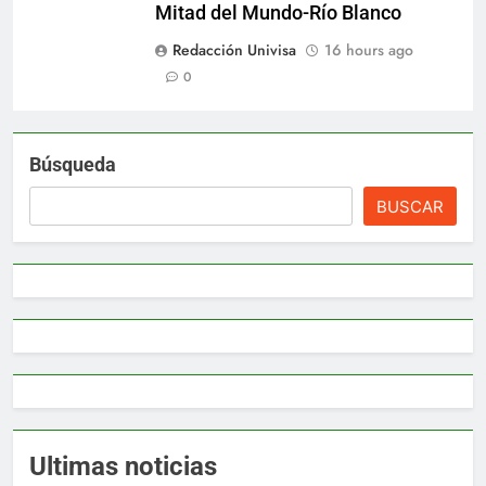
Mitad del Mundo-Río Blanco
Redacción Univisa
16 hours ago
0
Búsqueda
BUSCAR
Ultimas noticias