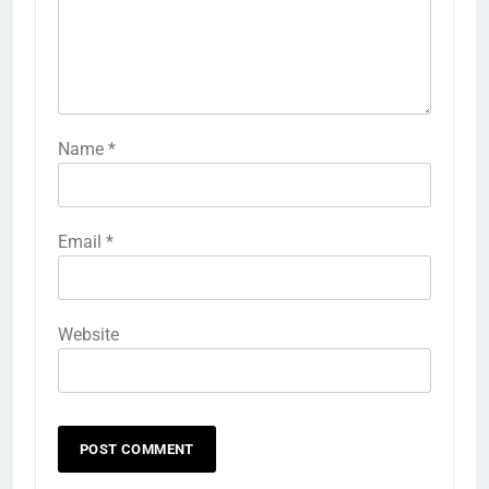
Name
*
Email
*
Website