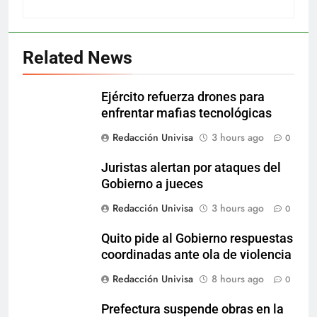
Related News
Ejército refuerza drones para
enfrentar mafias tecnológicas
Redacción Univisa
3 hours ago
0
Juristas alertan por ataques del
Gobierno a jueces
Redacción Univisa
3 hours ago
0
Quito pide al Gobierno respuestas
coordinadas ante ola de violencia
Redacción Univisa
8 hours ago
0
Prefectura suspende obras en la