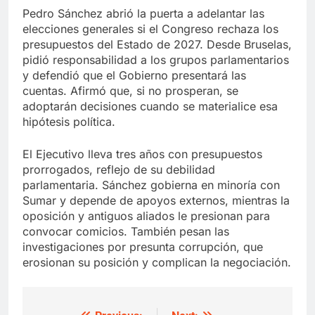
Pedro Sánchez abrió la puerta a adelantar las
elecciones generales si el Congreso rechaza los
presupuestos del Estado de 2027. Desde Bruselas,
pidió responsabilidad a los grupos parlamentarios
y defendió que el Gobierno presentará las
cuentas. Afirmó que, si no prosperan, se
adoptarán decisiones cuando se materialice esa
hipótesis política.
El Ejecutivo lleva tres años con presupuestos
prorrogados, reflejo de su debilidad
parlamentaria. Sánchez gobierna en minoría con
Sumar y depende de apoyos externos, mientras la
oposición y antiguos aliados le presionan para
convocar comicios. También pesan las
investigaciones por presunta corrupción, que
erosionan su posición y complican la negociación.