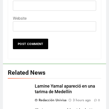
Website
Related News
Lamine Yamal apareció en una
tarima de Medellín
Redacción Univisa
3 hours ago
0