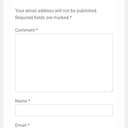
Your email address will not be published.
Required fields are marked
*
Comment
*
Name
*
Email
*