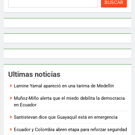
BUSCAR
Ultimas noticias
Lamine Yamal apareció en una tarima de Medellín
Muñoz-Miño alerta que el miedo debilita la democracia
en Ecuador
Santistevan dice que Guayaquil está en emergencia
Ecuador y Colombia abren etapa para reforzar seguridad