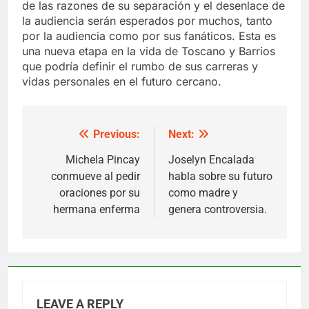
de las razones de su separación y el desenlace de
la audiencia serán esperados por muchos, tanto
por la audiencia como por sus fanáticos. Esta es
una nueva etapa en la vida de Toscano y Barrios
que podría definir el rumbo de sus carreras y
vidas personales en el futuro cercano.
Previous:
Next:
Post
navigation
Michela Pincay
Joselyn Encalada
conmueve al pedir
habla sobre su futuro
oraciones por su
como madre y
hermana enferma
genera controversia.
LEAVE A REPLY