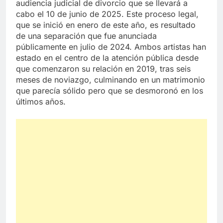
audiencia judicial de divorcio que se llevará a
cabo el 10 de junio de 2025. Este proceso legal,
que se inició en enero de este año, es resultado
de una separación que fue anunciada
públicamente en julio de 2024. Ambos artistas han
estado en el centro de la atención pública desde
que comenzaron su relación en 2019, tras seis
meses de noviazgo, culminando en un matrimonio
que parecía sólido pero que se desmoronó en los
últimos años.