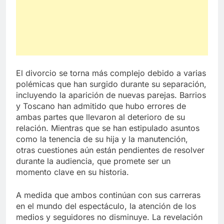
El divorcio se torna más complejo debido a varias
polémicas que han surgido durante su separación,
incluyendo la aparición de nuevas parejas. Barrios
y Toscano han admitido que hubo errores de
ambas partes que llevaron al deterioro de su
relación. Mientras que se han estipulado asuntos
como la tenencia de su hija y la manutención,
otras cuestiones aún están pendientes de resolver
durante la audiencia, que promete ser un
momento clave en su historia.
A medida que ambos continúan con sus carreras
en el mundo del espectáculo, la atención de los
medios y seguidores no disminuye. La revelación