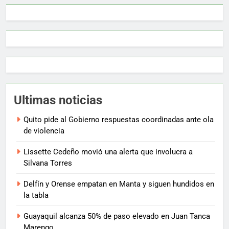
Ultimas noticias
Quito pide al Gobierno respuestas coordinadas ante ola
de violencia
Lissette Cedeño movió una alerta que involucra a
Silvana Torres
Delfín y Orense empatan en Manta y siguen hundidos en
la tabla
Guayaquil alcanza 50% de paso elevado en Juan Tanca
Marengo