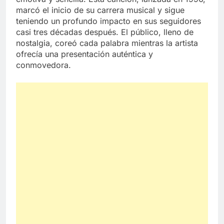
marcó el inicio de su carrera musical y sigue
teniendo un profundo impacto en sus seguidores
casi tres décadas después. El público, lleno de
nostalgia, coreó cada palabra mientras la artista
ofrecía una presentación auténtica y
conmovedora.