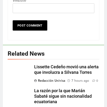
Website
Related News
Lissette Cedeño movió una alerta
que involucra a Silvana Torres
Redacción Univisa
7 hours ago
0
La razón por la que Marián
Sabaté sigue sin nacionalidad
ecuatoriana