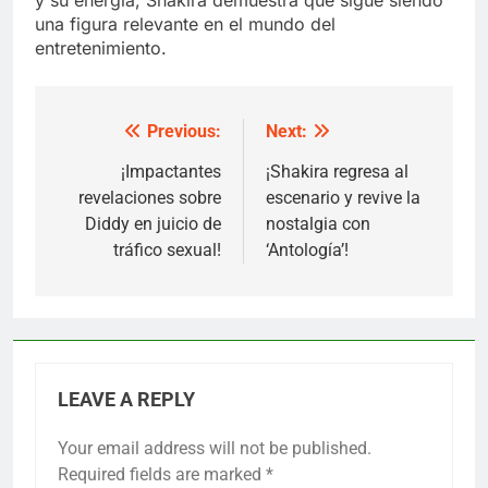
una figura relevante en el mundo del
entretenimiento.
Previous:
Next:
Post
navigation
¡Impactantes
¡Shakira regresa al
revelaciones sobre
escenario y revive la
Diddy en juicio de
nostalgia con
tráfico sexual!
‘Antología’!
LEAVE A REPLY
Your email address will not be published.
Required fields are marked
*