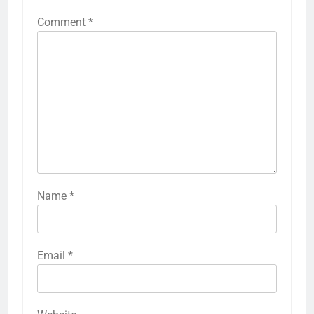
Comment
*
Name
*
Email
*