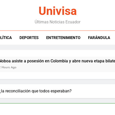
Univisa
Últimas Noticias Ecuador
LÍTICA
DEPORTES
ENTRETENIMIENTO
FARÁNDULA
siste a posesión en Colombia y abre nueva etapa bilateral
Ago
 ¿la reconciliación que todos esperaban?