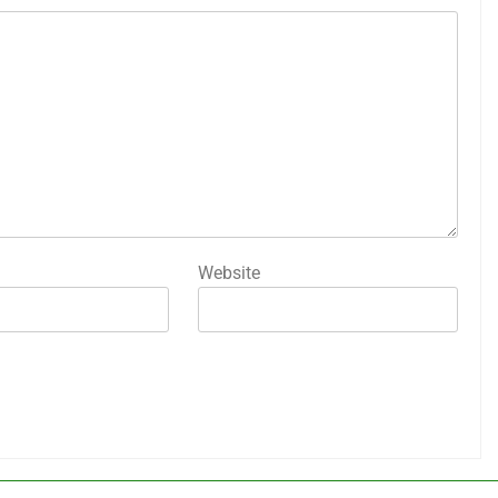
Website