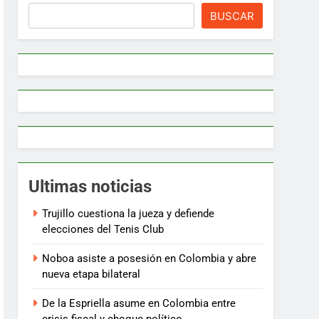
BUSCAR
Ultimas noticias
Trujillo cuestiona la jueza y defiende
elecciones del Tenis Club
Noboa asiste a posesión en Colombia y abre
nueva etapa bilateral
De la Espriella asume en Colombia entre