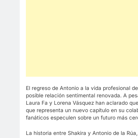
El regreso de Antonio a la vida profesional 
posible relación sentimental renovada. A pes
Laura Fa y Lorena Vásquez han aclarado que 
que representa un nuevo capítulo en su colab
fanáticos especulen sobre un futuro más ce
La historia entre Shakira y Antonio de la Rúa