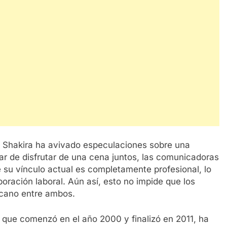
de Shakira ha avivado especulaciones sobre una
ar de disfrutar de una cena juntos, las comunicadoras
su vínculo actual es completamente profesional, lo
oración laboral. Aún así, esto no impide que los
rcano entre ambos.
, que comenzó en el año 2000 y finalizó en 2011, ha