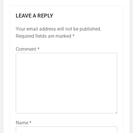
LEAVE A REPLY
Your email address will not be published.
Required fields are marked
*
Comment
*
Name
*