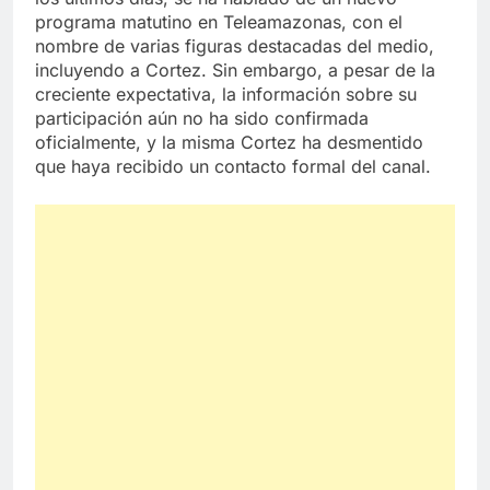
programa matutino en Teleamazonas, con el
nombre de varias figuras destacadas del medio,
incluyendo a Cortez. Sin embargo, a pesar de la
creciente expectativa, la información sobre su
participación aún no ha sido confirmada
oficialmente, y la misma Cortez ha desmentido
que haya recibido un contacto formal del canal.