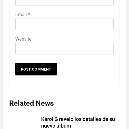
Email
*
Website
Related News
Karol G reveló los detalles de su
nuevo álbum