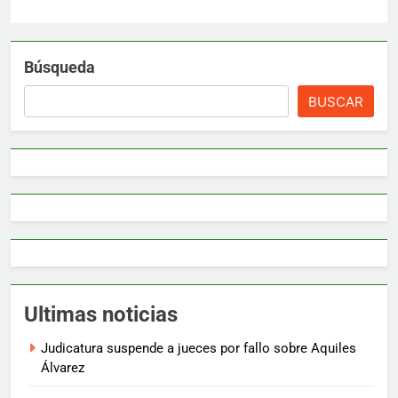
Búsqueda
BUSCAR
Ultimas noticias
Judicatura suspende a jueces por fallo sobre Aquiles
Álvarez