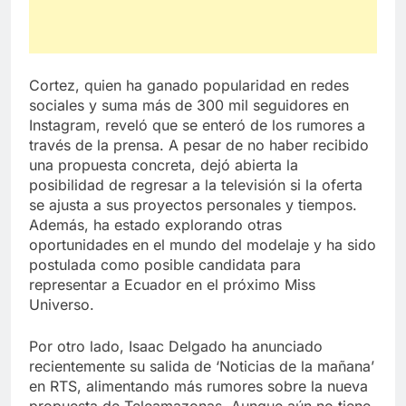
Cortez, quien ha ganado popularidad en redes
sociales y suma más de 300 mil seguidores en
Instagram, reveló que se enteró de los rumores a
través de la prensa. A pesar de no haber recibido
una propuesta concreta, dejó abierta la
posibilidad de regresar a la televisión si la oferta
se ajusta a sus proyectos personales y tiempos.
Además, ha estado explorando otras
oportunidades en el mundo del modelaje y ha sido
postulada como posible candidata para
representar a Ecuador en el próximo Miss
Universo.
Por otro lado, Isaac Delgado ha anunciado
recientemente su salida de ‘Noticias de la mañana’
en RTS, alimentando más rumores sobre la nueva
propuesta de Teleamazonas. Aunque aún no tiene