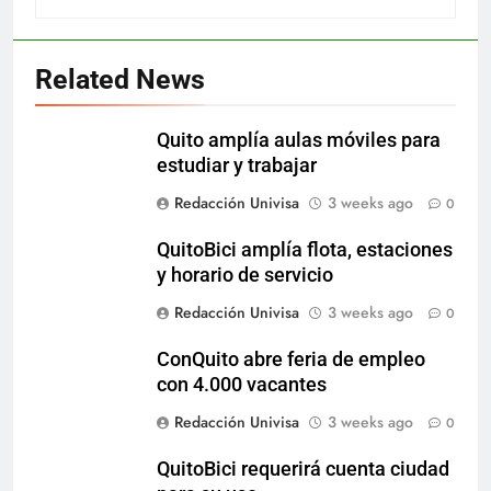
Related News
Quito amplía aulas móviles para
estudiar y trabajar
Redacción Univisa
3 weeks ago
0
QuitoBici amplía flota, estaciones
y horario de servicio
Redacción Univisa
3 weeks ago
0
ConQuito abre feria de empleo
con 4.000 vacantes
Redacción Univisa
3 weeks ago
0
QuitoBici requerirá cuenta ciudad