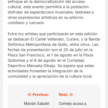
enfoque en la democratización del acceso
cultural, este evento permitirá a la población
disfrutar de espectáculos musicales, teatrales y
otras expresiones artísticas en su entorno
cotidiano y cercano.
Entre los artistas que participarán en esta edición
se destacan El Cartel Vallenato, Curare, y la Banda
Sinfónica Metropolitana de Quito, entre otros. Las
fechas de presentación son el 25 de julio en la
Plaza San Francisco, el 1 de agosto en la Plaza
Quitumbe y el 8 de agosto en el Complejo
Deportivo Manuela Gibaja. Se espera que estas
actividades fomenten la integración de la
comunidad y la apreciación de la cultura local.
Previous:
Next:
Post
navigation
Marián Sabaté
Cornejo acusa a