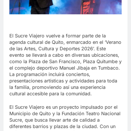
El Sucre Viajero vuelve a formar parte de la
agenda cultural de Quito, enmarcado en el ‘Verano
de las Artes, Cultura y Deportes 2026’. Este
evento se llevará a cabo en diversas ubicaciones,
como la Plaza de San Francisco, Plaza Quitumbe y
el complejo deportivo Manuel Jibaja en Tumbaco.
La programación incluirá conciertos,
presentaciones artísticas y actividades para toda
la familia, promoviendo así una experiencia
cultural accesible para la comunidad.
El Sucre Viajero es un proyecto impulsado por el
Municipio de Quito y la Fundación Teatro Nacional
Sucre, que busca llevar arte de calidad a
diferentes barrios y plazas de la ciudad. Con un