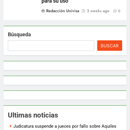
para su uso
Redacción Univisa
3 weeks ago
0
Búsqueda
BUSCAR
Ultimas noticias
Judicatura suspende a jueces por fallo sobre Aquiles