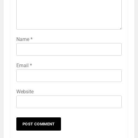
Name
*
Email
*
Website