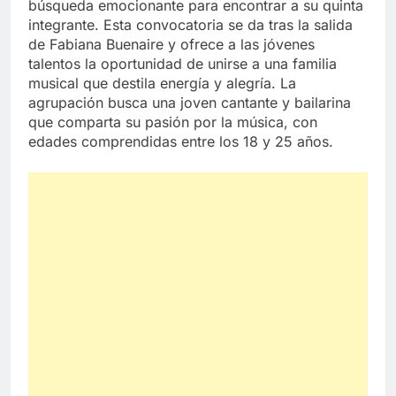
búsqueda emocionante para encontrar a su quinta
integrante. Esta convocatoria se da tras la salida
de Fabiana Buenaire y ofrece a las jóvenes
talentos la oportunidad de unirse a una familia
musical que destila energía y alegría. La
agrupación busca una joven cantante y bailarina
que comparta su pasión por la música, con
edades comprendidas entre los 18 y 25 años.