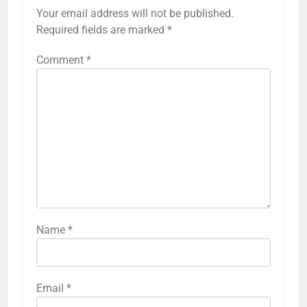
Your email address will not be published.
Required fields are marked
*
Comment
*
Name
*
Email
*