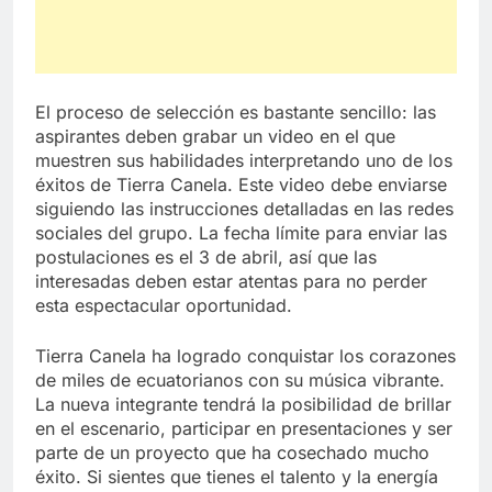
El proceso de selección es bastante sencillo: las
aspirantes deben grabar un video en el que
muestren sus habilidades interpretando uno de los
éxitos de Tierra Canela. Este video debe enviarse
siguiendo las instrucciones detalladas en las redes
sociales del grupo. La fecha límite para enviar las
postulaciones es el 3 de abril, así que las
interesadas deben estar atentas para no perder
esta espectacular oportunidad.
Tierra Canela ha logrado conquistar los corazones
de miles de ecuatorianos con su música vibrante.
La nueva integrante tendrá la posibilidad de brillar
en el escenario, participar en presentaciones y ser
parte de un proyecto que ha cosechado mucho
éxito. Si sientes que tienes el talento y la energía