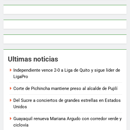
Ultimas noticias
Independiente vence 2-0 a Liga de Quito y sigue líder de
LigaPro
Corte de Pichincha mantiene preso al alcalde de Pujilí
Del Sucre a conciertos de grandes estrellas en Estados
Unidos
Guayaquil renueva Mariana Argudo con corredor verde y
ciclovía