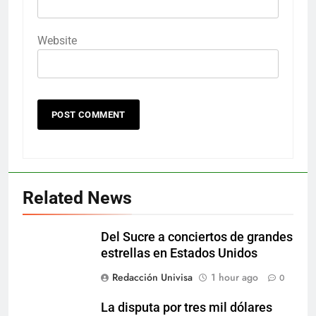
Website
Related News
Del Sucre a conciertos de grandes
estrellas en Estados Unidos
Redacción Univisa
1 hour ago
0
La disputa por tres mil dólares