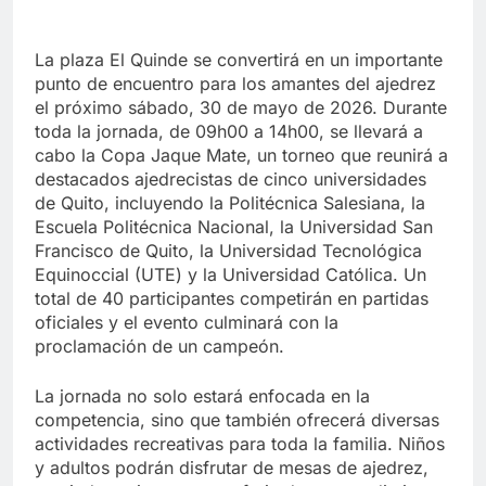
La plaza El Quinde se convertirá en un importante
punto de encuentro para los amantes del ajedrez
el próximo sábado, 30 de mayo de 2026. Durante
toda la jornada, de 09h00 a 14h00, se llevará a
cabo la Copa Jaque Mate, un torneo que reunirá a
destacados ajedrecistas de cinco universidades
de Quito, incluyendo la Politécnica Salesiana, la
Escuela Politécnica Nacional, la Universidad San
Francisco de Quito, la Universidad Tecnológica
Equinoccial (UTE) y la Universidad Católica. Un
total de 40 participantes competirán en partidas
oficiales y el evento culminará con la
proclamación de un campeón.
La jornada no solo estará enfocada en la
competencia, sino que también ofrecerá diversas
actividades recreativas para toda la familia. Niños
y adultos podrán disfrutar de mesas de ajedrez,