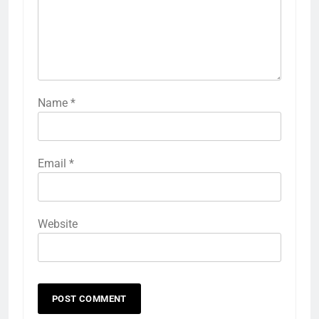
Name
*
Email
*
Website