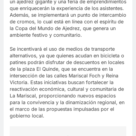
un ajedrez gigante y una feria de emprendimientos
que enriquecerán la experiencia de los asistentes.
Además, se implementará un punto de intercambio
de cromos, lo cual está en línea con el espíritu de
la Copa del Mundo de Ajedrez, que genera un
ambiente festivo y comunitario.
Se incentivará el uso de medios de transporte
alternativos, ya que quienes acudan en bicicleta o
patines podrán disfrutar de descuentos en locales
de la plaza El Quinde, que se encuentra en la
intersección de las calles Mariscal Foch y Reina
Victoria. Estas iniciativas buscan fortalecer la
reactivación económica, cultural y comunitaria de
La Mariscal, proporcionando nuevos espacios
para la convivencia y la dinamización regional, en
el marco de las propuestas impulsadas por el
gobierno local.