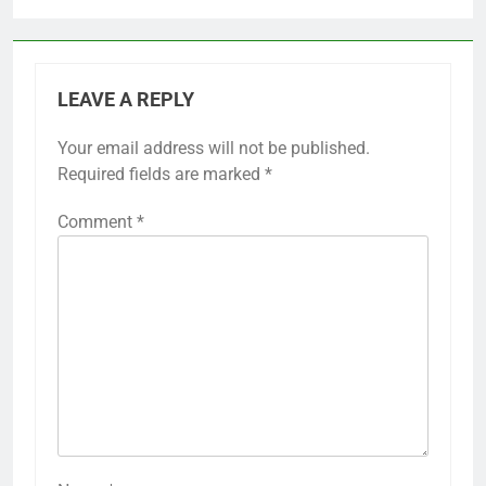
LEAVE A REPLY
Your email address will not be published.
Required fields are marked
*
Comment
*