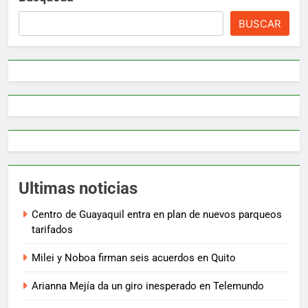
BUSCAR
Ultimas noticias
Centro de Guayaquil entra en plan de nuevos parqueos
tarifados
Milei y Noboa firman seis acuerdos en Quito
Arianna Mejía da un giro inesperado en Telemundo