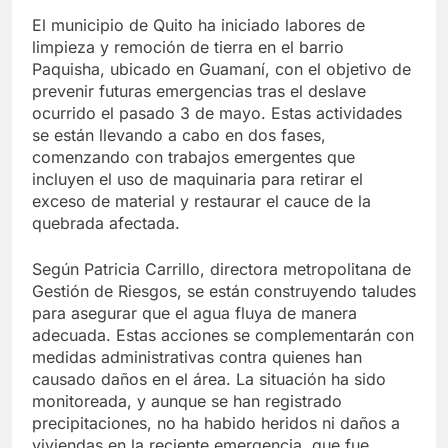
El municipio de Quito ha iniciado labores de
limpieza y remoción de tierra en el barrio
Paquisha, ubicado en Guamaní, con el objetivo de
prevenir futuras emergencias tras el deslave
ocurrido el pasado 3 de mayo. Estas actividades
se están llevando a cabo en dos fases,
comenzando con trabajos emergentes que
incluyen el uso de maquinaria para retirar el
exceso de material y restaurar el cauce de la
quebrada afectada.
Según Patricia Carrillo, directora metropolitana de
Gestión de Riesgos, se están construyendo taludes
para asegurar que el agua fluya de manera
adecuada. Estas acciones se complementarán con
medidas administrativas contra quienes han
causado daños en el área. La situación ha sido
monitoreada, y aunque se han registrado
precipitaciones, no ha habido heridos ni daños a
viviendas en la reciente emergencia, que fue