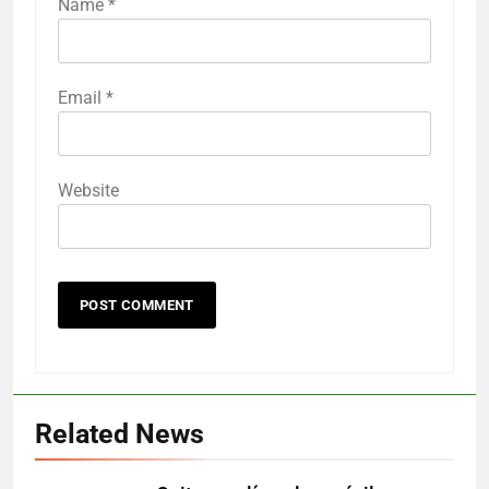
Name
*
Email
*
Website
Related News