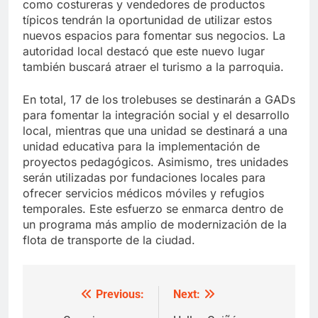
como costureras y vendedores de productos
típicos tendrán la oportunidad de utilizar estos
nuevos espacios para fomentar sus negocios. La
autoridad local destacó que este nuevo lugar
también buscará atraer el turismo a la parroquia.
En total, 17 de los trolebuses se destinarán a GADs
para fomentar la integración social y el desarrollo
local, mientras que una unidad se destinará a una
unidad educativa para la implementación de
proyectos pedagógicos. Asimismo, tres unidades
serán utilizadas por fundaciones locales para
ofrecer servicios médicos móviles y refugios
temporales. Este esfuerzo se enmarca dentro de
un programa más amplio de modernización de la
flota de transporte de la ciudad.
Previous:
Next:
Post