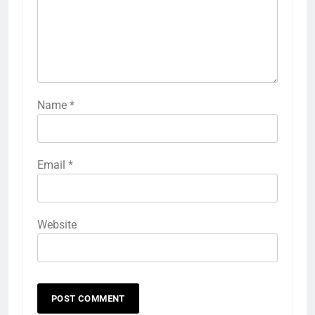
Name
*
Email
*
Website