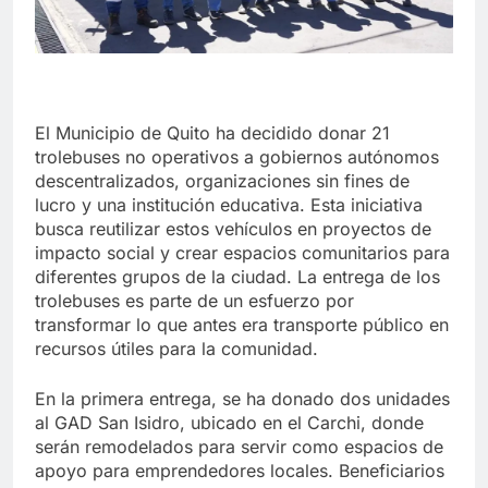
El Municipio de Quito ha decidido donar 21
trolebuses no operativos a gobiernos autónomos
descentralizados, organizaciones sin fines de
lucro y una institución educativa. Esta iniciativa
busca reutilizar estos vehículos en proyectos de
impacto social y crear espacios comunitarios para
diferentes grupos de la ciudad. La entrega de los
trolebuses es parte de un esfuerzo por
transformar lo que antes era transporte público en
recursos útiles para la comunidad.
En la primera entrega, se ha donado dos unidades
al GAD San Isidro, ubicado en el Carchi, donde
serán remodelados para servir como espacios de
apoyo para emprendedores locales. Beneficiarios