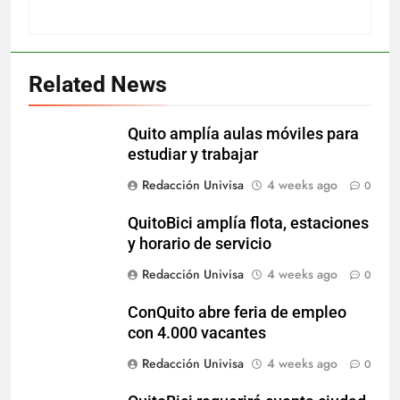
Related News
Quito amplía aulas móviles para
estudiar y trabajar
Redacción Univisa
4 weeks ago
0
QuitoBici amplía flota, estaciones
y horario de servicio
Redacción Univisa
4 weeks ago
0
ConQuito abre feria de empleo
con 4.000 vacantes
Redacción Univisa
4 weeks ago
0