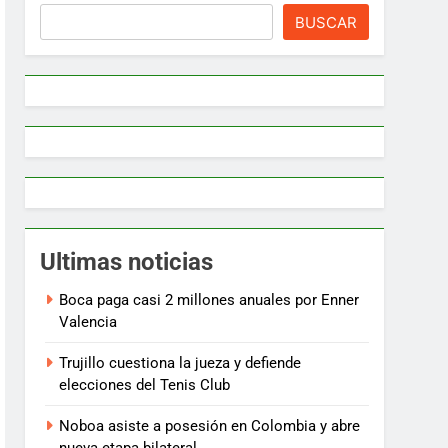
BUSCAR
Ultimas noticias
Boca paga casi 2 millones anuales por Enner
Valencia
Trujillo cuestiona la jueza y defiende
elecciones del Tenis Club
Noboa asiste a posesión en Colombia y abre