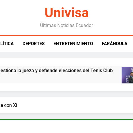
Univisa
Últimas Noticias Ecuador
LÍTICA
DEPORTES
ENTRETENIMIENTO
FARÁNDULA
 la jueza y defiende elecciones del Tenis Club
se con Xi