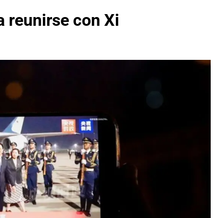
a reunirse con Xi