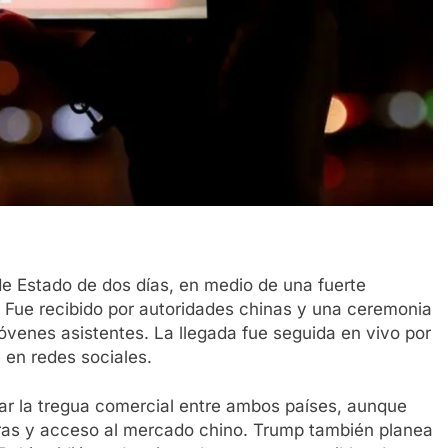
de Estado de dos días, en medio de una fuerte
 Fue recibido por autoridades chinas y una ceremonia
 jóvenes asistentes. La llegada fue seguida en vivo por
 en redes sociales.
dar la tregua comercial entre ambos países, aunque
raras y acceso al mercado chino. Trump también planea