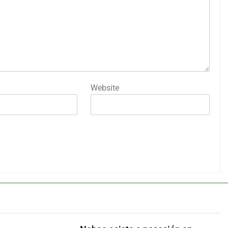
Website