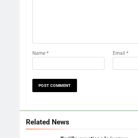
Name
*
Email
*
Related News