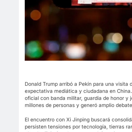
Donald Trump arribó a Pekín para una visita 
expectativa mediática y ciudadana en China.
oficial con banda militar, guardia de honor y
millones de personas y generó amplio debate
El encuentro con Xi Jinping buscará consoli
persisten tensiones por tecnología, tierras 