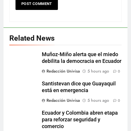
Related News
Muñoz-Miño alerta que el miedo
debilita la democracia en Ecuador
Redacción Univisa
5 hours ago
0
Santistevan dice que Guayaquil
está en emergencia
Redacción Univisa
5 hours ago
0
Ecuador y Colombia abren etapa
para reforzar seguridad y
comercio