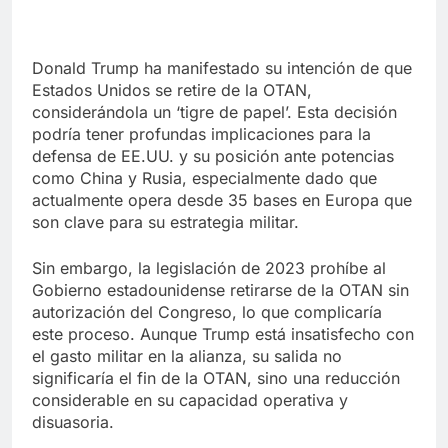
Donald Trump ha manifestado su intención de que
Estados Unidos se retire de la OTAN,
considerándola un ‘tigre de papel’. Esta decisión
podría tener profundas implicaciones para la
defensa de EE.UU. y su posición ante potencias
como China y Rusia, especialmente dado que
actualmente opera desde 35 bases en Europa que
son clave para su estrategia militar.
Sin embargo, la legislación de 2023 prohíbe al
Gobierno estadounidense retirarse de la OTAN sin
autorización del Congreso, lo que complicaría
este proceso. Aunque Trump está insatisfecho con
el gasto militar en la alianza, su salida no
significaría el fin de la OTAN, sino una reducción
considerable en su capacidad operativa y
disuasoria.