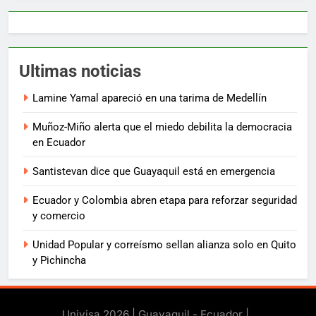
Ultimas noticias
Lamine Yamal apareció en una tarima de Medellín
Muñoz-Miño alerta que el miedo debilita la democracia
en Ecuador
Santistevan dice que Guayaquil está en emergencia
Ecuador y Colombia abren etapa para reforzar seguridad
y comercio
Unidad Popular y correísmo sellan alianza solo en Quito
y Pichincha
Univisa 2026 | Guayaquil - Ecuador |
.