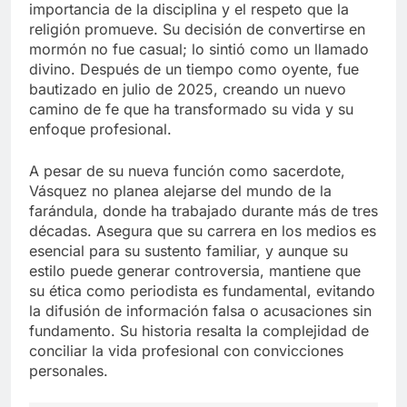
importancia de la disciplina y el respeto que la
religión promueve. Su decisión de convertirse en
mormón no fue casual; lo sintió como un llamado
divino. Después de un tiempo como oyente, fue
bautizado en julio de 2025, creando un nuevo
camino de fe que ha transformado su vida y su
enfoque profesional.
A pesar de su nueva función como sacerdote,
Vásquez no planea alejarse del mundo de la
farándula, donde ha trabajado durante más de tres
décadas. Asegura que su carrera en los medios es
esencial para su sustento familiar, y aunque su
estilo puede generar controversia, mantiene que
su ética como periodista es fundamental, evitando
la difusión de información falsa o acusaciones sin
fundamento. Su historia resalta la complejidad de
conciliar la vida profesional con convicciones
personales.