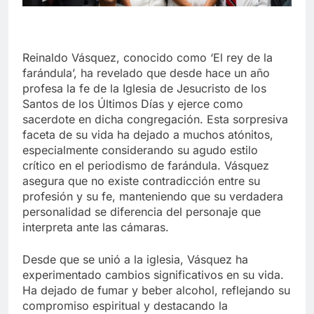
Reinaldo Vásquez, conocido como ‘El rey de la
farándula’, ha revelado que desde hace un año
profesa la fe de la Iglesia de Jesucristo de los
Santos de los Últimos Días y ejerce como
sacerdote en dicha congregación. Esta sorpresiva
faceta de su vida ha dejado a muchos atónitos,
especialmente considerando su agudo estilo
crítico en el periodismo de farándula. Vásquez
asegura que no existe contradicción entre su
profesión y su fe, manteniendo que su verdadera
personalidad se diferencia del personaje que
interpreta ante las cámaras.
Desde que se unió a la iglesia, Vásquez ha
experimentado cambios significativos en su vida.
Ha dejado de fumar y beber alcohol, reflejando su
compromiso espiritual y destacando la