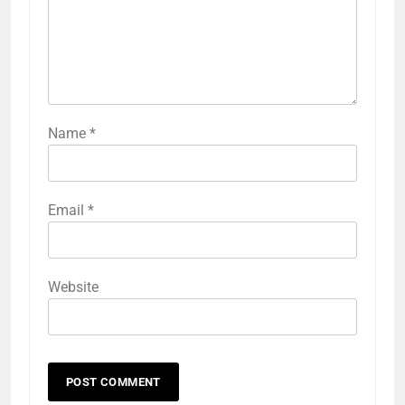
Name
*
Email
*
Website