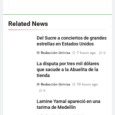
Related News
Del Sucre a conciertos de grandes
estrellas en Estados Unidos
Redacción Univisa
7 hours ago
0
La disputa por tres mil dólares
que sacude a la Abuelita de la
tienda
Redacción Univisa
10 hours ago
0
Lamine Yamal apareció en una
tarima de Medellín