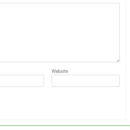
Website