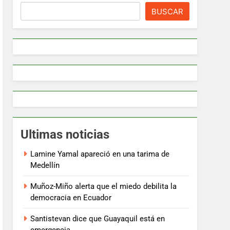
BUSCAR
Ultimas noticias
Lamine Yamal apareció en una tarima de
Medellín
Muñoz-Miño alerta que el miedo debilita la
democracia en Ecuador
Santistevan dice que Guayaquil está en