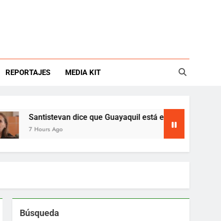
REPORTAJES
MEDIA KIT
Santistevan dice que Guayaquil está en emergencia
7 Hours Ago
Búsqueda