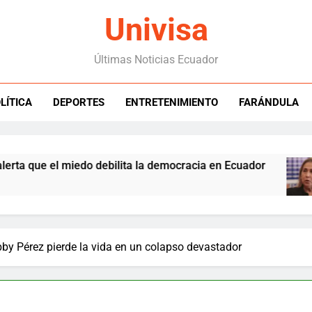
Univisa
Últimas Noticias Ecuador
LÍTICA
DEPORTES
ENTRETENIMIENTO
FARÁNDULA
que el miedo debilita la democracia en Ecuador
by Pérez pierde la vida en un colapso devastador