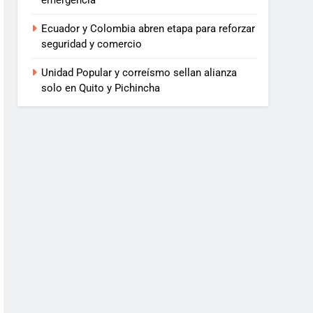
emergencia
Ecuador y Colombia abren etapa para reforzar
seguridad y comercio
Unidad Popular y correísmo sellan alianza
solo en Quito y Pichincha