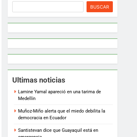
BUSCAR
Ultimas noticias
Lamine Yamal apareció en una tarima de
Medellín
Muñoz-Miño alerta que el miedo debilita la
democracia en Ecuador
Santistevan dice que Guayaquil está en