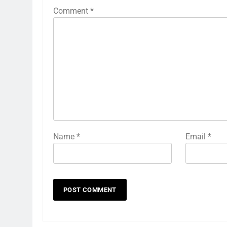
Comment
*
Name
*
Email
*