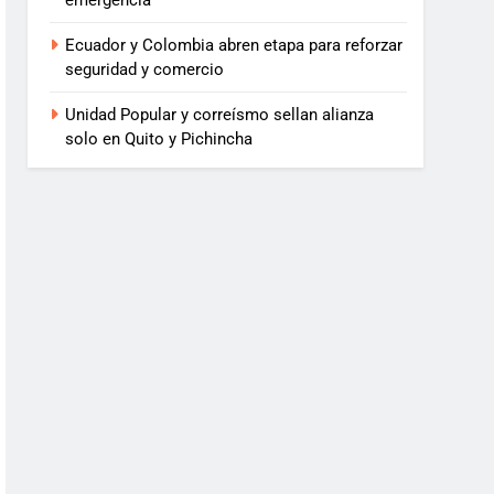
emergencia
Ecuador y Colombia abren etapa para reforzar
seguridad y comercio
Unidad Popular y correísmo sellan alianza
solo en Quito y Pichincha