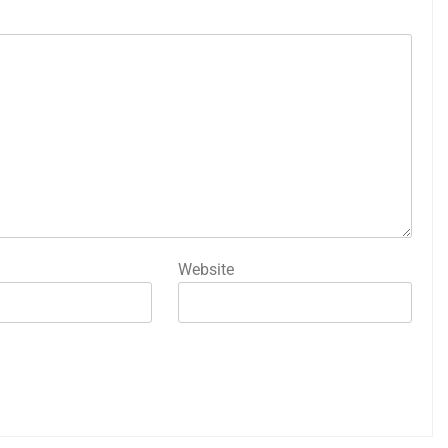
Website