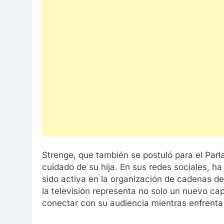
Strenge, que también se postuló para el Parl
cuidado de su hija. En sus redes sociales, ha
sido activa en la organización de cadenas de
la televisión representa no solo un nuevo ca
conectar con su audiencia mientras enfrenta