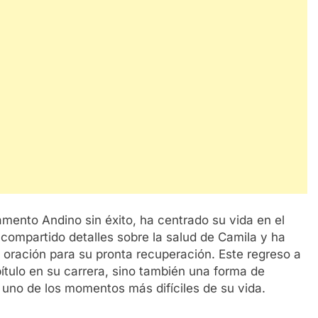
amento Andino sin éxito, ha centrado su vida en el
 compartido detalles sobre la salud de Camila y ha
 oración para su pronta recuperación. Este regreso a
pítulo en su carrera, sino también una forma de
 uno de los momentos más difíciles de su vida.