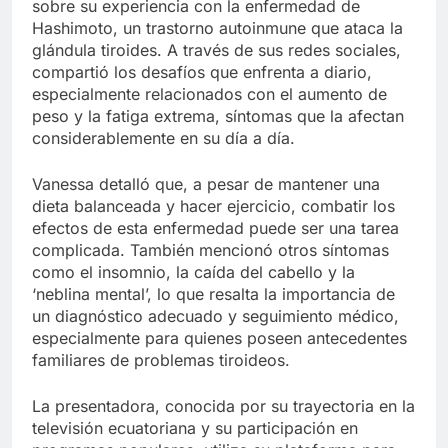
sobre su experiencia con la enfermedad de
Hashimoto, un trastorno autoinmune que ataca la
glándula tiroides. A través de sus redes sociales,
compartió los desafíos que enfrenta a diario,
especialmente relacionados con el aumento de
peso y la fatiga extrema, síntomas que la afectan
considerablemente en su día a día.
Vanessa detalló que, a pesar de mantener una
dieta balanceada y hacer ejercicio, combatir los
efectos de esta enfermedad puede ser una tarea
complicada. También mencionó otros síntomas
como el insomnio, la caída del cabello y la
‘neblina mental’, lo que resalta la importancia de
un diagnóstico adecuado y seguimiento médico,
especialmente para quienes poseen antecedentes
familiares de problemas tiroideos.
La presentadora, conocida por su trayectoria en la
televisión ecuatoriana y su participación en