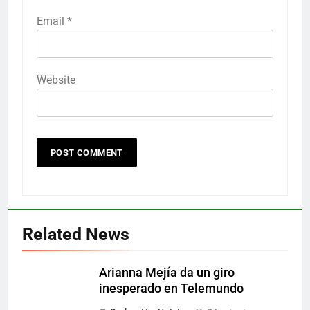
Email
*
Website
Related News
Arianna Mejía da un giro
inesperado en Telemundo