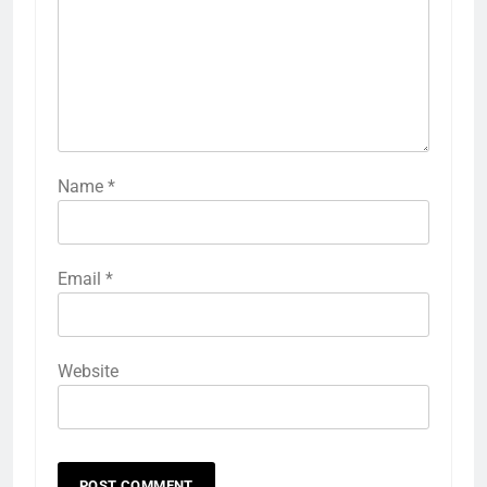
Name
*
Email
*
Website