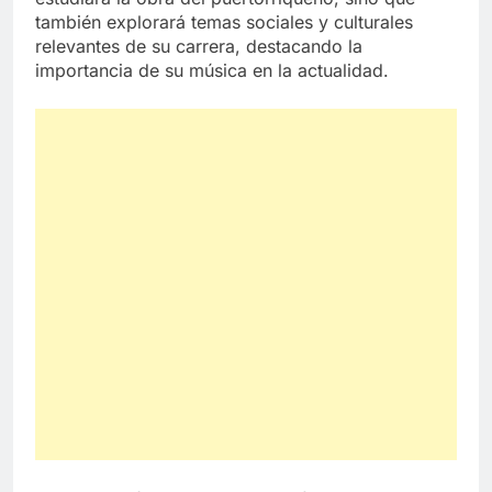
también explorará temas sociales y culturales
relevantes de su carrera, destacando la
importancia de su música en la actualidad.