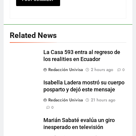
Related News
La Casa 593 entra al regreso de
los realities en Ecuador
Redacción Univisa
2 hours ago
0
Isabella Ladera mostró su cuerpo
posparto y dejó este mensaje
Redacción Univisa
21 hours ago
0
Marián Sabaté evalúa un giro
inesperado en televisión