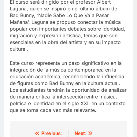
El curso será dirigido por el profesor Albert
Laguna, quien se inspiró en el último álbum de
Bad Bunny, ‘Nadie Sabe Lo Que Va a Pasar
Mañana’. Laguna se propuso conectar la música
popular con importantes debates sobre identidad,
migración y expresión artística, temas que son
esenciales en la obra del artista y en su impacto
cultural.
Este curso representa un paso significativo en la
integración de la música contemporánea en la
educación académica, reconociendo la influencia
de figuras como Bad Bunny en la cultura actual.
Los estudiantes tendrán la oportunidad de analizar
de manera crítica la intersección entre música,
política e identidad en el siglo XXI, en un contexto
que se torna cada vez más relevante.
Previous:
Next:
Post