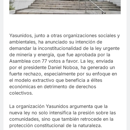
Yasunidos, junto a otras organizaciones sociales y
ambientales, ha anunciado su intención de
demandar la inconstitucionalidad de la ley urgente
de minería y energía, que fue aprobada por la
Asamblea con 77 votos a favor. La ley, enviada
por el presidente Daniel Noboa, ha generado un
fuerte rechazo, especialmente por su enfoque en
el modelo extractivo que beneficia a élites
económicas en detrimento de derechos
colectivos.
La organización Yasunidos argumenta que la
nueva ley no solo intensifica la presión sobre las
comunidades, sino que también retrocede en la
protección constitucional de la naturaleza.