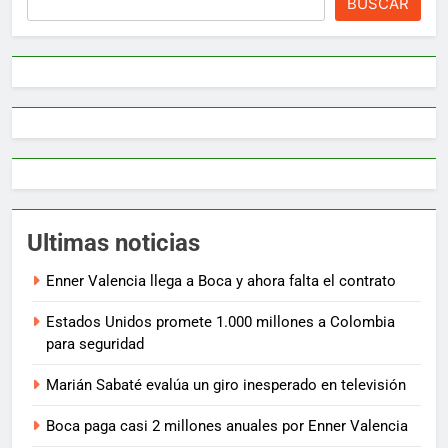
BUSCAR
Ultimas noticias
Enner Valencia llega a Boca y ahora falta el contrato
Estados Unidos promete 1.000 millones a Colombia
para seguridad
Marián Sabaté evalúa un giro inesperado en televisión
Boca paga casi 2 millones anuales por Enner Valencia