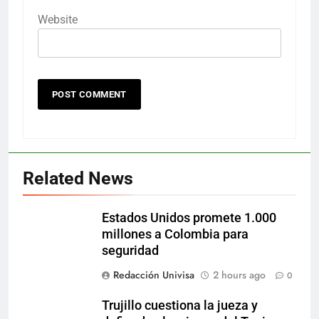
Website
Related News
Estados Unidos promete 1.000
millones a Colombia para
seguridad
Redacción Univisa
2 hours ago
0
Trujillo cuestiona la jueza y