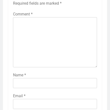
Required fields are marked
*
Comment
*
Name
*
Email
*