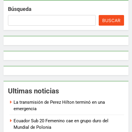
Búsqueda
BUSCAR
Ultimas noticias
La transmisión de Perez Hilton terminó en una
emergencia
Ecuador Sub 20 Femenino cae en grupo duro del
Mundial de Polonia