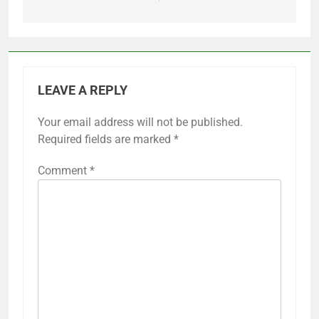
LEAVE A REPLY
Your email address will not be published.
Required fields are marked
*
Comment
*