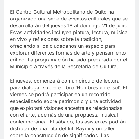
El Centro Cultural Metropolitano de Quito ha
organizado una serie de eventos culturales que se
desarrollarán del jueves 18 al domingo 21 de junio.
Estas actividades incluyen pintura, lectura, música
en vivo y reflexiones sobre la tradición,
ofreciendo a los ciudadanos un espacio para
explorar diferentes formas de arte y pensamiento
crítico. La programación ha sido preparada por el
Municipio a través de la Secretaría de Cultura.
El jueves, comenzará con un círculo de lectura
para dialogar sobre el libro ‘Hombres en el sol’. El
viernes se podrá participar en un recorrido
especializado sobre patrimonio y una actividad
que explorará visiones ancestrales relacionadas
con el arte, además de una propuesta musical
contemporánea. El sábado, los asistentes podrán
disfrutar de una ruta del Inti Raymi y un taller
sobre la construcción de significados. Las