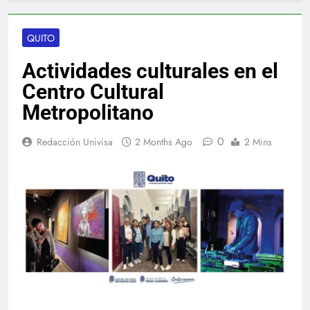
QUITO
Actividades culturales en el
Centro Cultural
Metropolitano
0
Redacción Univisa
2 Months Ago
2 Mins