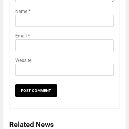
Name
*
Email
*
Website
Related News