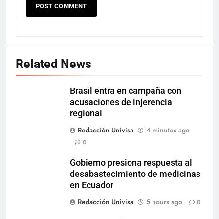
Related News
Brasil entra en campaña con
acusaciones de injerencia
regional
Redacción Univisa
4 minutes ago
0
Gobierno presiona respuesta al
desabastecimiento de medicinas
en Ecuador
Redacción Univisa
5 hours ago
0