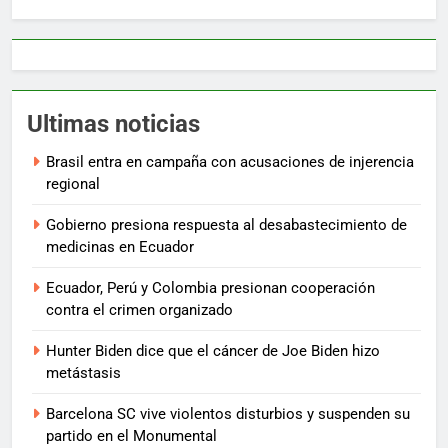
Ultimas noticias
Brasil entra en campaña con acusaciones de injerencia
regional
Gobierno presiona respuesta al desabastecimiento de
medicinas en Ecuador
Ecuador, Perú y Colombia presionan cooperación
contra el crimen organizado
Hunter Biden dice que el cáncer de Joe Biden hizo
metástasis
Barcelona SC vive violentos disturbios y suspenden su
partido en el Monumental