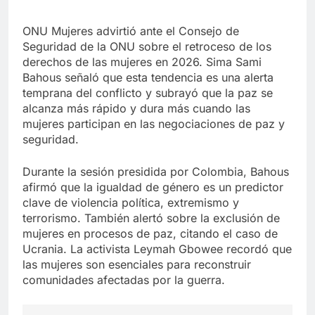
ONU Mujeres advirtió ante el Consejo de
Seguridad de la ONU sobre el retroceso de los
derechos de las mujeres en 2026. Sima Sami
Bahous señaló que esta tendencia es una alerta
temprana del conflicto y subrayó que la paz se
alcanza más rápido y dura más cuando las
mujeres participan en las negociaciones de paz y
seguridad.
Durante la sesión presidida por Colombia, Bahous
afirmó que la igualdad de género es un predictor
clave de violencia política, extremismo y
terrorismo. También alertó sobre la exclusión de
mujeres en procesos de paz, citando el caso de
Ucrania. La activista Leymah Gbowee recordó que
las mujeres son esenciales para reconstruir
comunidades afectadas por la guerra.