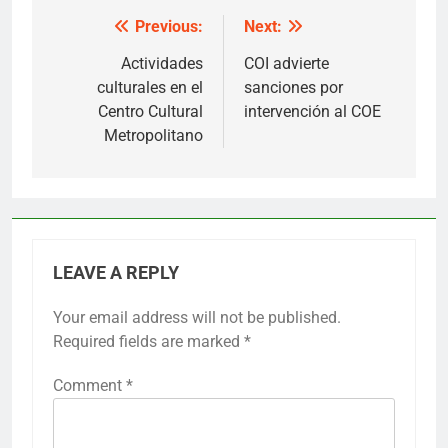
Previous:
Next:
Post
navigation
Actividades
COI advierte
culturales en el
sanciones por
Centro Cultural
intervención al COE
Metropolitano
LEAVE A REPLY
Your email address will not be published.
Required fields are marked
*
Comment
*