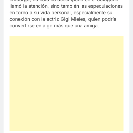
llamó la atención, sino también las especulaciones
en torno a su vida personal, especialmente su
conexión con la actriz Gigi Mieles, quien podría
convertirse en algo más que una amiga.