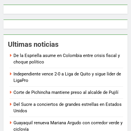
Ultimas noticias
De la Espriella asume en Colombia entre crisis fiscal y
choque político
Independiente vence 2-0 a Liga de Quito y sigue líder de
LigaPro
Corte de Pichincha mantiene preso al alcalde de Pujilí
Del Sucre a conciertos de grandes estrellas en Estados
Unidos
Guayaquil renueva Mariana Argudo con corredor verde y
ciclovía