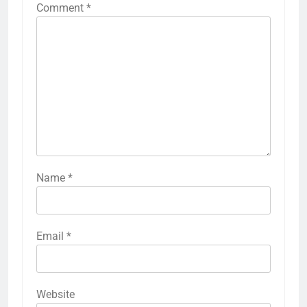
Comment
*
Name
*
Email
*
Website