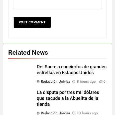
Related News
Del Sucre a conciertos de grandes
estrellas en Estados Unidos
Redacción Univisa
8 hours ago
0
La disputa por tres mil dólares
que sacude a la Abuelita de la
tienda
Redacción Univisa
10 hours ago