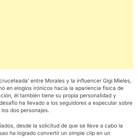
ruceteada’ entre Morales y la influencer Gigi Mieles,
 en elogios irónicos hacia la apariencia física de
ción, él también tiene su propia personalidad y
desafío ha llevado a los seguidores a especular sobre
e los dos personajes.
ados, desde la solicitud de que se lleve a cabo la
sao ha logrado convertir un simple clip en un