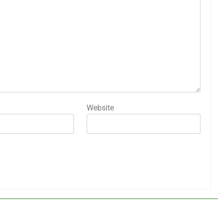
Website