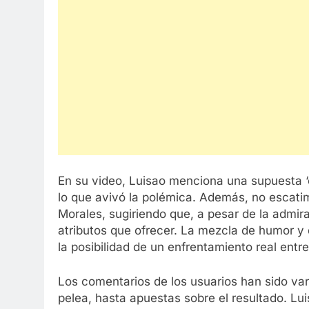
En su video, Luisao menciona una supuesta ‘c
lo que avivó la polémica. Además, no escatimó
Morales, sugiriendo que, a pesar de la admira
atributos que ofrecer. La mezcla de humor y 
la posibilidad de un enfrentamiento real entr
Los comentarios de los usuarios han sido vari
pelea, hasta apuestas sobre el resultado. Lui