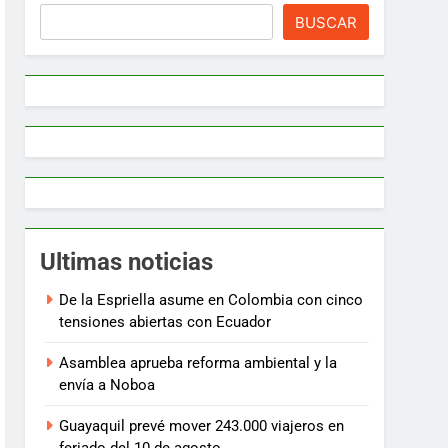
BUSCAR
Ultimas noticias
De la Espriella asume en Colombia con cinco
tensiones abiertas con Ecuador
Asamblea aprueba reforma ambiental y la
envía a Noboa
Guayaquil prevé mover 243.000 viajeros en