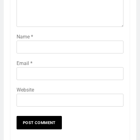
Name
*
Email
*
Website