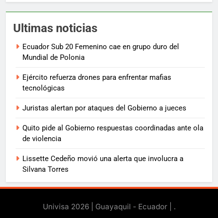
Ultimas noticias
Ecuador Sub 20 Femenino cae en grupo duro del
Mundial de Polonia
Ejército refuerza drones para enfrentar mafias
tecnológicas
Juristas alertan por ataques del Gobierno a jueces
Quito pide al Gobierno respuestas coordinadas ante ola
de violencia
Lissette Cedeño movió una alerta que involucra a
Silvana Torres
Univisa 2026 | Guayaquil - Ecuador |
.