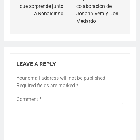
que sorprende junto
colaboración de
a Ronaldinho
Johann Vera y Don
Medardo
LEAVE A REPLY
Your email address will not be published.
Required fields are marked
*
Comment
*