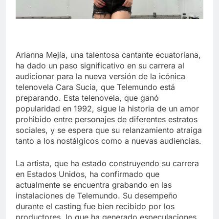
Arianna Mejía, una talentosa cantante ecuatoriana,
ha dado un paso significativo en su carrera al
audicionar para la nueva versión de la icónica
telenovela Cara Sucia, que Telemundo está
preparando. Esta telenovela, que ganó
popularidad en 1992, sigue la historia de un amor
prohibido entre personajes de diferentes estratos
sociales, y se espera que su relanzamiento atraiga
tanto a los nostálgicos como a nuevas audiencias.
La artista, que ha estado construyendo su carrera
en Estados Unidos, ha confirmado que
actualmente se encuentra grabando en las
instalaciones de Telemundo. Su desempeño
durante el casting fue bien recibido por los
productores, lo que ha generado especulaciones