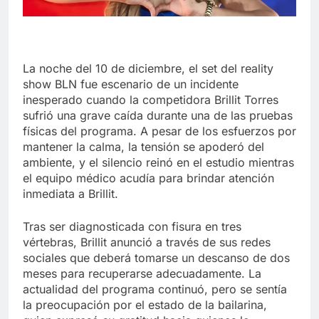
La noche del 10 de diciembre, el set del reality
show BLN fue escenario de un incidente
inesperado cuando la competidora Brillit Torres
sufrió una grave caída durante una de las pruebas
físicas del programa. A pesar de los esfuerzos por
mantener la calma, la tensión se apoderó del
ambiente, y el silencio reinó en el estudio mientras
el equipo médico acudía para brindar atención
inmediata a Brillit.
Tras ser diagnosticada con fisura en tres
vértebras, Brillit anunció a través de sus redes
sociales que deberá tomarse un descanso de dos
meses para recuperarse adecuadamente. La
actualidad del programa continuó, pero se sentía
la preocupación por el estado de la bailarina,