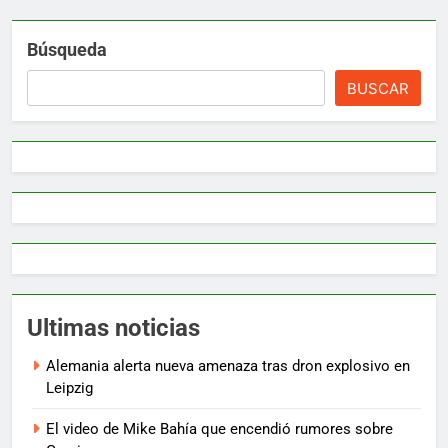
Búsqueda
BUSCAR
Ultimas noticias
Alemania alerta nueva amenaza tras dron explosivo en
Leipzig
El video de Mike Bahía que encendió rumores sobre