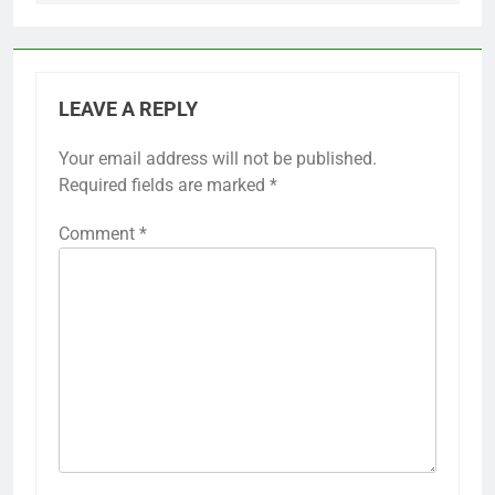
LEAVE A REPLY
Your email address will not be published.
Required fields are marked
*
Comment
*